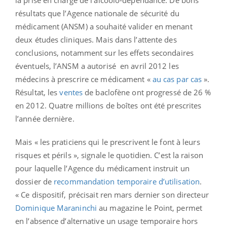
résultats que l’Agence nationale de sécurité du
médicament (ANSM) a souhaité valider en menant
deux études cliniques. Mais dans l’attente des
conclusions, notamment sur les effets secondaires
éventuels, l’ANSM a autorisé en avril 2012 les
médecins à prescrire ce médicament «
au cas par cas
».
Résultat, les
ventes
de baclofène ont progressé de 26 %
en 2012. Quatre millions de boîtes ont été prescrites
l’année dernière.
Mais « les praticiens qui le prescrivent le font à leurs
risques et périls », signale le quotidien. C’est la raison
pour laquelle l’Agence du médicament instruit un
dossier de
recommandation temporaire d’utilisation
.
« Ce dispositif, précisait ren mars dernier son directeur
Dominique Maraninchi
au magazine le Point, permet
en l’absence d’alternative un usage temporaire hors