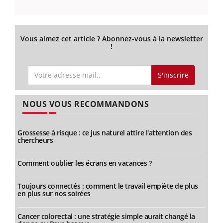
Vous aimez cet article ? Abonnez-vous à la newsletter
!
S'inscrire
NOUS VOUS RECOMMANDONS
Grossesse à risque : ce jus naturel attire l'attention des
chercheurs
Comment oublier les écrans en vacances ?
Toujours connectés : comment le travail empiète de plus
en plus sur nos soirées
Cancer colorectal : une stratégie simple aurait changé la