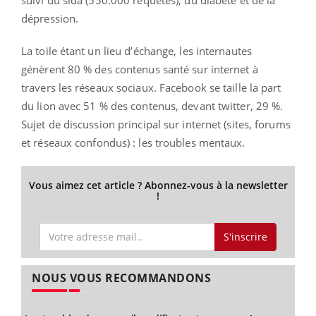
dépression.
La toile étant un lieu d’échange, les internautes
génèrent 80 % des contenus santé sur internet à
travers les réseaux sociaux. Facebook se taille la part
du lion avec 51 % des contenus, devant twitter, 29 %.
Sujet de discussion principal sur internet (sites, forums
et réseaux confondus) : les troubles mentaux.
Vous aimez cet article ? Abonnez-vous à la newsletter
!
S'inscrire
NOUS VOUS RECOMMANDONS