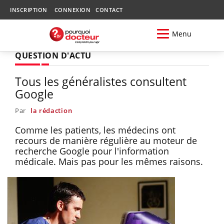
INSCRIPTION
CONNEXION
CONTACT
Menu
QUESTION D'ACTU
Tous les généralistes consultent
Google
Par
la rédaction
Comme les patients, les médecins ont
recours de manière régulière au moteur de
recherche Google pour l'information
médicale. Mais pas pour les mêmes raisons.