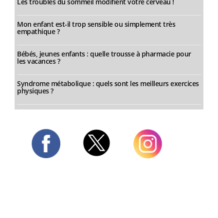
Les troubles du sommeil modifient votre cerveau !
Mon enfant est-il trop sensible ou simplement très
empathique ?
Bébés, jeunes enfants : quelle trousse à pharmacie pour
les vacances ?
Syndrome métabolique : quels sont les meilleurs exercices
physiques ?
Twitter
Facebook
Instagram