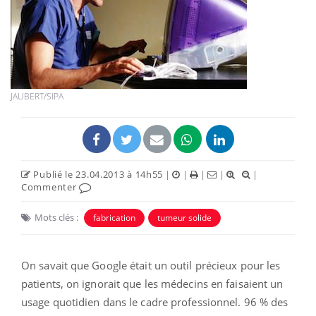
JAUBERT/SIPA
Publié le 23.04.2013 à 14h55
|
|
|
|
|
Commenter
Mots clés :
fabrication
tumeur solide
On savait que Google était un outil précieux pour les
patients, on ignorait que les médecins en faisaient un
usage quotidien dans le cadre professionnel. 96 % des