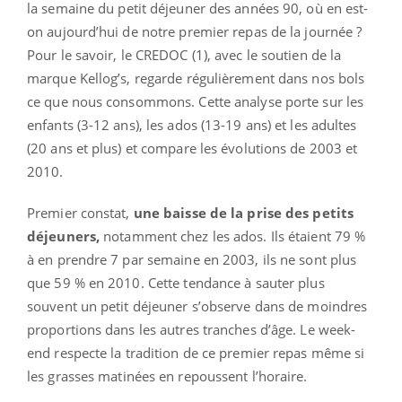
la semaine du petit déjeuner des années 90, où en est-
on aujourd’hui de notre premier repas de la journée ?
Pour le savoir, le CREDOC (1), avec le soutien de la
marque Kellog’s, regarde régulièrement dans nos bols
ce que nous consommons. Cette analyse porte sur les
enfants (3-12 ans), les ados (13-19 ans) et les adultes
(20 ans et plus) et compare les évolutions de 2003 et
2010.
Premier constat,
une baisse de la prise des petits
déjeuners,
notamment chez les ados. Ils étaient 79 %
à en prendre 7 par semaine en 2003, ils ne sont plus
que 59 % en 2010. Cette tendance à sauter plus
souvent un petit déjeuner s’observe dans de moindres
proportions dans les autres tranches d’âge. Le week-
end respecte la tradition de ce premier repas même si
les grasses matinées en repoussent l’horaire.