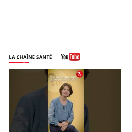
LA CHAÎNE SANTÉ
Youtube