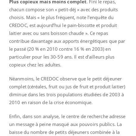
Plus copieux mais moins complet
. Fini le repas,
chacun compose son « petit-déj » avec des produits
choisis. Mais « le plus fréquent, note l’enquête du
CREDOC, est aujourd’hui le pain-biscotte et produit
laitier avec ou sans boisson chaude ». Ce repas
contribue davantage aux apports énergétiques que par
le passé (20 % en 2010 contre 16 % en 2003) en
particulier pour les 30-59 ans. Il est d’ailleurs plus
copieux chez les adultes.
Néanmoins, le CREDOC observe que le petit déjeuner
complet (céréales, fruit ou jus de fruit et produit laitier)
diminue dans les trois populations étudiées de 2003 à
2010 en raison de la crise économique.
Enfin, dans son analyse, le centre de recherche adresse
un message à peine masqué aux pouvoirs publics. La
baisse du nombre de petits déjeuners combinée à la