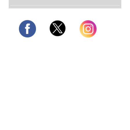
Twitter
Facebook
Instagram