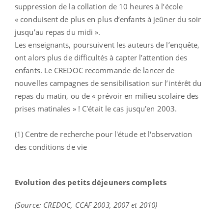
suppression de la collation de 10 heures à l’école
« conduisent de plus en plus d’enfants à jeûner du soir
jusqu’au repas du midi ».
Les enseignants, poursuivent les auteurs de l’enquête,
ont alors plus de difficultés à capter l’attention des
enfants. Le CREDOC recommande de lancer de
nouvelles campagnes de sensibilisation sur l’intérêt du
repas du matin, ou de « prévoir en milieu scolaire des
prises matinales » ! C'était le cas jusqu'en 2003.
(1) Centre de recherche pour l'étude et l'observation
des conditions de vie
Evolution des petits déjeuners complets
(Source: CREDOC, CCAF 2003, 2007 et 2010)