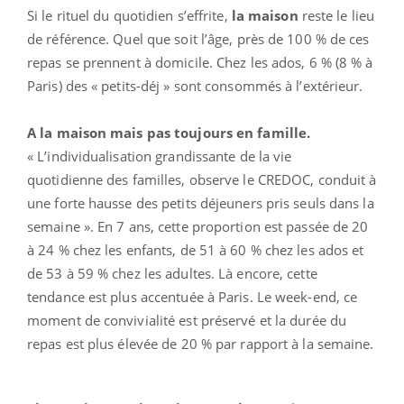
Si le rituel du quotidien s’effrite,
la maison
reste le lieu
de référence. Quel que soit l’âge, près de 100 % de ces
repas se prennent à domicile. Chez les ados, 6 % (8 % à
Paris) des « petits-déj » sont consommés à l’extérieur.
A la maison mais pas toujours en famille.
« L’individualisation grandissante de la vie
quotidienne des familles, observe le CREDOC, conduit à
une forte hausse des petits déjeuners pris seuls dans la
semaine ». En 7 ans, cette proportion est passée de 20
à 24 % chez les enfants, de 51 à 60 % chez les ados et
de 53 à 59 % chez les adultes. Là encore, cette
tendance est plus accentuée à Paris. Le week-end, ce
moment de convivialité est préservé et la durée du
repas est plus élevée de 20 % par rapport à la semaine.