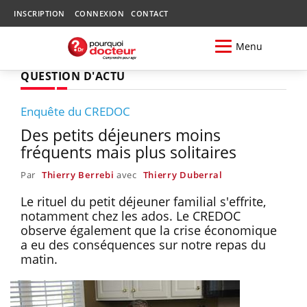
INSCRIPTION
CONNEXION
CONTACT
Menu
QUESTION D'ACTU
Enquête du CREDOC
Des petits déjeuners moins
fréquents mais plus solitaires
Par
Thierry Berrebi
avec
Thierry Duberral
Le rituel du petit déjeuner familial s'effrite,
notamment chez les ados. Le CREDOC
observe également que la crise économique
a eu des conséquences sur notre repas du
matin.