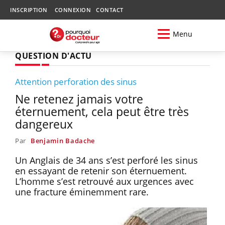
INSCRIPTION
CONNEXION
CONTACT
Menu
QUESTION D'ACTU
Attention perforation des sinus
Ne retenez jamais votre
éternuement, cela peut être très
dangereux
Par
Benjamin Badache
Un Anglais de 34 ans s’est perforé les sinus
en essayant de retenir son éternuement.
L’homme s’est retrouvé aux urgences avec
une fracture éminemment rare.