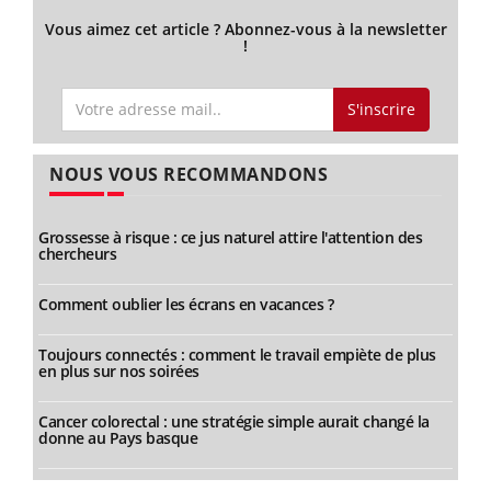
Vous aimez cet article ? Abonnez-vous à la newsletter
!
S'inscrire
NOUS VOUS RECOMMANDONS
Grossesse à risque : ce jus naturel attire l'attention des
chercheurs
Comment oublier les écrans en vacances ?
Toujours connectés : comment le travail empiète de plus
en plus sur nos soirées
Cancer colorectal : une stratégie simple aurait changé la
donne au Pays basque