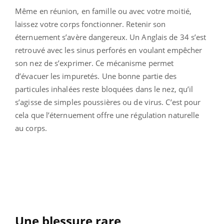
Même en réunion, en famille ou avec votre moitié,
laissez votre corps fonctionner. Retenir son
éternuement s’avère dangereux. Un Anglais de 34 s’est
retrouvé avec les sinus perforés en voulant empêcher
son nez de s’exprimer. Ce mécanisme permet
d’évacuer les impuretés. Une bonne partie des
particules inhalées reste bloquées dans le nez, qu’il
s’agisse de simples poussières ou de virus. C’est pour
cela que l’éternuement offre une régulation naturelle
au corps.
Une blessure rare