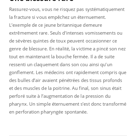
Rassurez-vous, vous ne risquez pas systématiquement
la fracture si vous empêchez un éternuement.
L’exemple de ce jeune britannique demeure
extrêmement rare. Seuls d’intenses vomissements ou
de sévères quintes de toux peuvent occasionner ce
genre de blessure. En réalité, la victime a pincé son nez
tout en maintenant la bouche fermée. Il a de suite
ressenti un claquement dans son cou ainsi qu’un
gonflement. Les médecins ont rapidement compris que
des bulles d’air avaient pénétrées des tissus profonds
et des muscles de la poitrine. Au final, son sinus était
perforé suite à l’augmentation de la pression du
pharynx. Un simple éternuement s’est donc transformé
en perforation pharyngée spontanée.