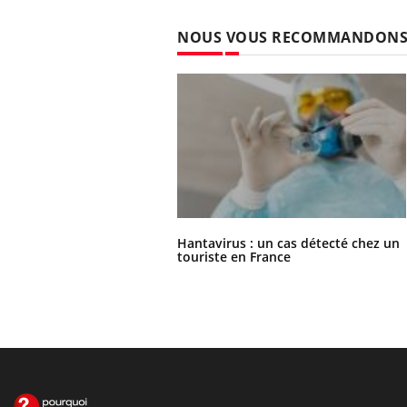
NOUS VOUS RECOMMANDON
Hantavirus : un cas détecté chez un
touriste en France