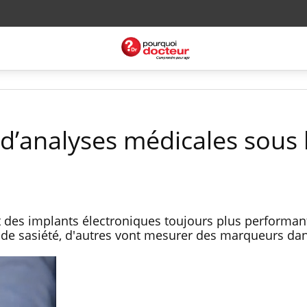
d’analyses médicales sous 
 des implants électroniques toujours plus performant
de sasiété, d'autres vont mesurer des marqueurs dan