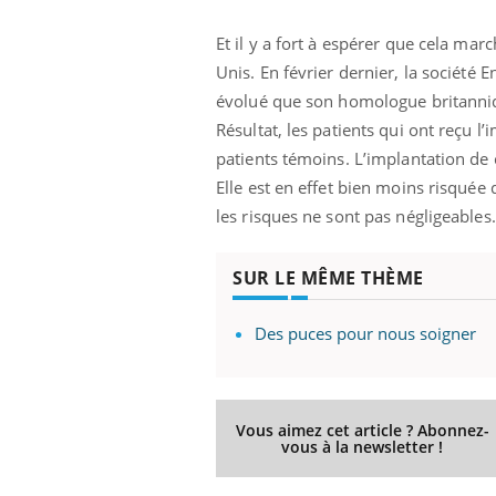
Et il y a fort à espérer que cela mar
Unis. En février dernier, la société
évolué que son homologue britannique
Résultat, les patients qui ont reçu
patients témoins. L’implantation de 
Elle est en effet bien moins risquée
les risques ne sont pas négligeables.
SUR LE MÊME THÈME
Des puces pour nous soigner
Vous aimez cet article ? Abonnez-
vous à la newsletter !