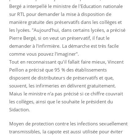
Bergé a interpellé le ministre de l'Education nationale
sur RTL pour demander la mise à disposition de
manière gratuite des préservatifs dans les collèges et
les lycées. "Aujourd'hui, dans certains lycées, a précisé
Pierre Bergé, si on veut un préservatif, il faut le
demander à l'infirmière. La démarche est très facile
comme vous pouvez l'imaginer".
Tout en reconnaissant qu'il fallait faire mieux, Vincent
Peillon a précisé que 95 % des établissements
disposent de distributeurs de préservatifs et que,
souvent, les infirmeries en délivrent gratuitement.
Maius le ministre n'a pas précisé si ce chiffre couvrait
les collèges, ainsi que le souhaite le président du
Sidaction.
Moyen de protection contre les infections sexuellement
transmissibles, la capote est aussi utilisée pour éviter