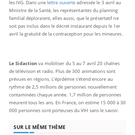
les IVG. Dans une
lettre ouverte
adressée le 3 avril au
Ministre de la Santé, les représentantes du planning
familial déploraient, elles aussi, que le présertatif ne
soit pas inclus dans le décret instaurant depuis le 1er
avril la gratuité de la contraception pour les mineures.
Le Sidaction
va mobiliser du 5 au 7 avril 20 chaînes
de télévision et radio. Plus de 300 animations sont
prévues en régions. L'épidémie s'étend encore au
rythme de 2,5 millions de personnes nouvellement
contaminées chaque année. 1,7 million de personnes
meurent tous les ans. En France, on estime 15 000 à 30
000 personnes sont porteuses du VIH sans le savoir.
SUR LE MÊME THÈME