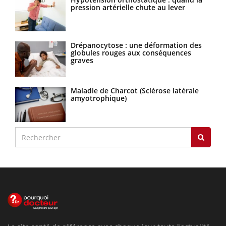
pression artérielle chute au lever
Drépanocytose : une déformation des
globules rouges aux conséquences
graves
Maladie de Charcot (Sclérose latérale
amyotrophique)