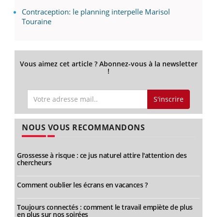
Contraception: le planning interpelle Marisol
Touraine
Vous aimez cet article ? Abonnez-vous à la newsletter
!
S'inscrire
NOUS VOUS RECOMMANDONS
Grossesse à risque : ce jus naturel attire l'attention des
chercheurs
Comment oublier les écrans en vacances ?
Toujours connectés : comment le travail empiète de plus
en plus sur nos soirées