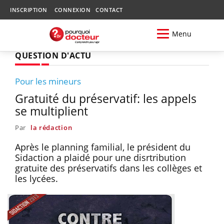
INSCRIPTION
CONNEXION
CONTACT
Menu
QUESTION D'ACTU
Pour les mineurs
Gratuité du préservatif: les appels
se multiplient
Par
la rédaction
Après le planning familial, le président du
Sidaction a plaidé pour une disrtribution
gratuite des préservatifs dans les collèges et
les lycées.