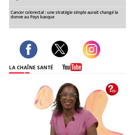
Cancer colorectal : une stratégie simple aurait changé la
donne au Pays basque
Twitter
Facebook
Instagram
LA CHAÎNE SANTÉ
Youtube