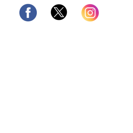
Twitter
Facebook
Instagram