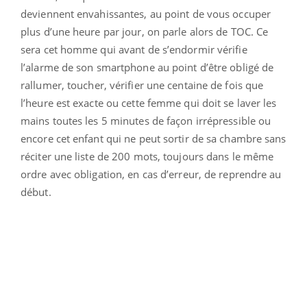
deviennent envahissantes, au point de vous occuper
plus d’une heure par jour, on parle alors de TOC. Ce
sera cet homme qui avant de s’endormir vérifie
l’alarme de son smartphone au point d’être obligé de
rallumer, toucher, vérifier une centaine de fois que
l’heure est exacte ou cette femme qui doit se laver les
mains toutes les 5 minutes de façon irrépressible ou
encore cet enfant qui ne peut sortir de sa chambre sans
réciter une liste de 200 mots, toujours dans le même
ordre avec obligation, en cas d’erreur, de reprendre au
début.