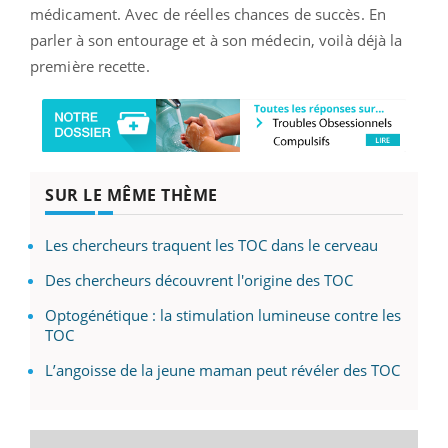
médicament. Avec de réelles chances de succès. En
parler à son entourage et à son médecin, voilà déjà la
première recette.
SUR LE MÊME THÈME
Les chercheurs traquent les TOC dans le cerveau
Des chercheurs découvrent l'origine des TOC
Optogénétique : la stimulation lumineuse contre les
TOC
L’angoisse de la jeune maman peut révéler des TOC