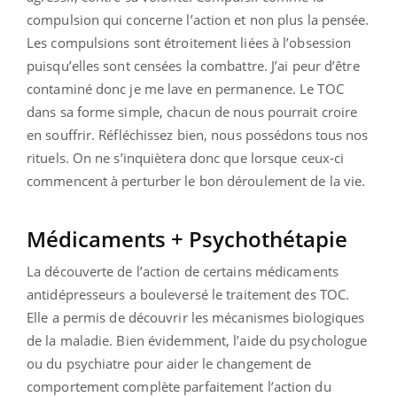
compulsion qui concerne l’action et non plus la pensée.
Les compulsions sont étroitement liées à l’obsession
puisqu’elles sont censées la combattre. J’ai peur d’être
contaminé donc je me lave en permanence. Le TOC
dans sa forme simple, chacun de nous pourrait croire
en souffrir. Réfléchissez bien, nous possédons tous nos
rituels. On ne s’inquiètera donc que lorsque ceux-ci
commencent à perturber le bon déroulement de la vie.
Médicaments + Psychothétapie
La découverte de l’action de certains médicaments
antidépresseurs a bouleversé le traitement des TOC.
Elle a permis de découvrir les mécanismes biologiques
de la maladie. Bien évidemment, l’aide du psychologue
ou du psychiatre pour aider le changement de
comportement complète parfaitement l’action du