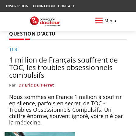
INSCRIPTION
CONNEXION
CONTACT
Menu
QUESTION D'ACTU
TOC
1 million de Français souffrent de
TOC, les troubles obsessionnels
compulsifs
Par
Dr Eric Du Perret
Nous sommes en France 1 million à souffrir
en silence, parfois en secret, de TOC -
Troubles Obsessionnels Compulsifs. Un
chiffre énorme, souvent ignoré, voire nié par
la médecine.