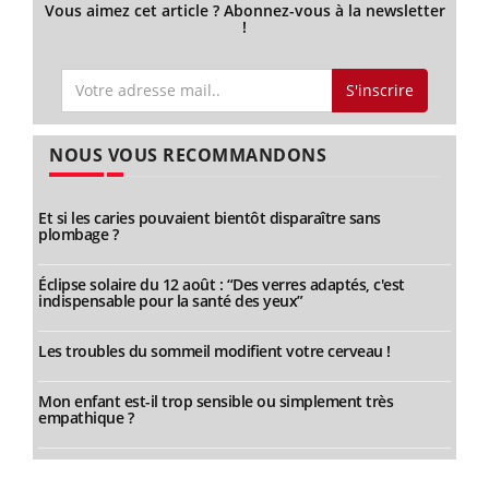
Vous aimez cet article ? Abonnez-vous à la newsletter
!
S'inscrire
NOUS VOUS RECOMMANDONS
Et si les caries pouvaient bientôt disparaître sans
plombage ?
Éclipse solaire du 12 août : “Des verres adaptés, c'est
indispensable pour la santé des yeux”
Les troubles du sommeil modifient votre cerveau !
Mon enfant est-il trop sensible ou simplement très
empathique ?