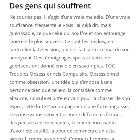
Des gens qui souffrent
Ne souriez pas. Il s’agit d’une vraie maladie. D’une vraie
souffrance, fréquente je vous l’ai déjà dit, mais
guérissable, ce que celui qui souffre et son entourage
ignorent le plus souvent. Ce sont les médias, en
particulier la télévision, qui ont fait sortir ce mal de son
anonymat. Des témoignages spectaculaires de
guérisons ont donné envie d’en savoir plus. TOC,
Troubles Obsessionnels Compulsifs. Obsessionnel
comme obsession, une idée qui s’impose à une
personne bien que celle-ci la considère comme
absurde, ridicule et lutte en vain pour la chasser de son
esprit, cette lutte s’accompagnant d’une forte angoisse.
Ces obsessions peuvent prendre différentes formes :
des pensées inconvenantes, la crainte incessante
d’avoir été souillé, la peur de commettre un acte
agressif, contre sa volonté. Compulsif comme la