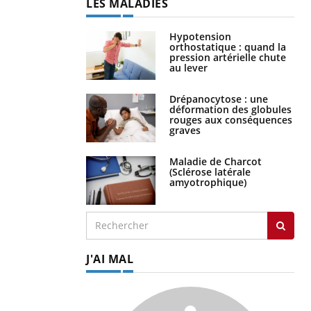
LES MALADIES
Hypotension
orthostatique : quand la
pression artérielle chute
au lever
Drépanocytose : une
déformation des globules
rouges aux conséquences
graves
Maladie de Charcot
(Sclérose latérale
amyotrophique)
J'AI MAL