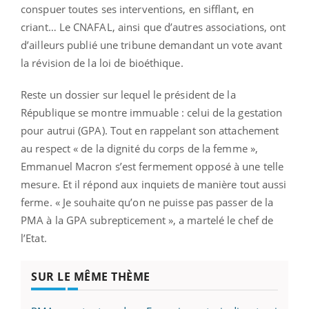
conspuer toutes ses interventions, en sifflant, en
criant… Le CNAFAL, ainsi que d’autres associations, ont
d’ailleurs publié une tribune demandant un vote avant
la révision de la loi de bioéthique.
Reste un dossier sur lequel le président de la
République se montre immuable : celui de la gestation
pour autrui (GPA). Tout en rappelant son attachement
au respect « de la dignité du corps de la femme »,
Emmanuel Macron s’est fermement opposé à une telle
mesure. Et il répond aux inquiets de manière tout aussi
ferme. « Je souhaite qu’on ne puisse pas passer de la
PMA à la GPA subrepticement », a martelé le chef de
l’Etat.
SUR LE MÊME THÈME