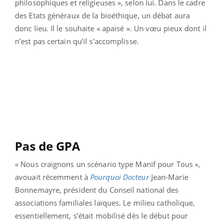
philosophiques et religieuses », selon lui. Dans le cadre
des Etats généraux de la bioéthique, un débat aura
donc lieu. Il le souhaite « apaisé ». Un vœu pieux dont il
n’est pas certain qu’il s’accomplisse.
Pas de GPA
« Nous craignons un scénario type Manif pour Tous »,
avouait récemment à
Pourquoi Docteur
Jean-Marie
Bonnemayre, président du Conseil national des
associations familiales laïques. Le milieu catholique,
essentiellement, s’était mobilisé dès le début pour