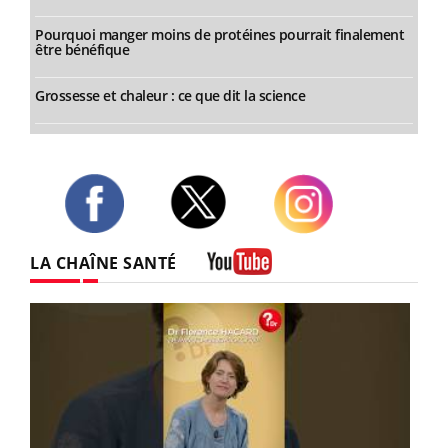
Pourquoi manger moins de protéines pourrait finalement
être bénéfique
Grossesse et chaleur : ce que dit la science
Twitter
Facebook
Instagram
LA CHAÎNE SANTÉ
Youtube