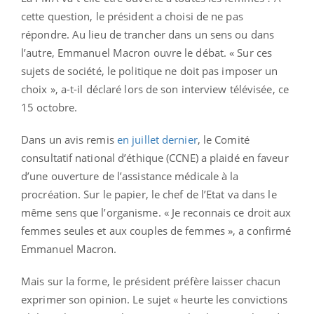
cette question, le président a choisi de ne pas
répondre. Au lieu de trancher dans un sens ou dans
l’autre, Emmanuel Macron ouvre le débat. « Sur ces
sujets de société, le politique ne doit pas imposer un
choix », a-t-il déclaré lors de son interview télévisée, ce
15 octobre.
Dans un avis remis
en juillet dernier
, le Comité
consultatif national d’éthique (CCNE) a plaidé en faveur
d’une ouverture de l’assistance médicale à la
procréation. Sur le papier, le chef de l’Etat va dans le
même sens que l’organisme. « Je reconnais ce droit aux
femmes seules et aux couples de femmes », a confirmé
Emmanuel Macron.
Mais sur la forme, le président préfère laisser chacun
exprimer son opinion. Le sujet « heurte les convictions