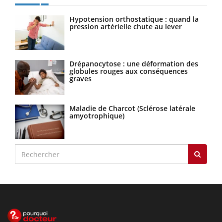
Hypotension orthostatique : quand la
pression artérielle chute au lever
Drépanocytose : une déformation des
globules rouges aux conséquences
graves
Maladie de Charcot (Sclérose latérale
amyotrophique)