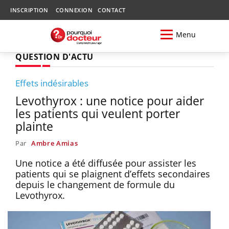
INSCRIPTION
CONNEXION
CONTACT
Menu
QUESTION D'ACTU
Effets indésirables
Levothyrox : une notice pour aider
les patients qui veulent porter
plainte
Par
Ambre Amias
Une notice a été diffusée pour assister les
patients qui se plaignent d’effets secondaires
depuis le changement de formule du
Levothyrox.