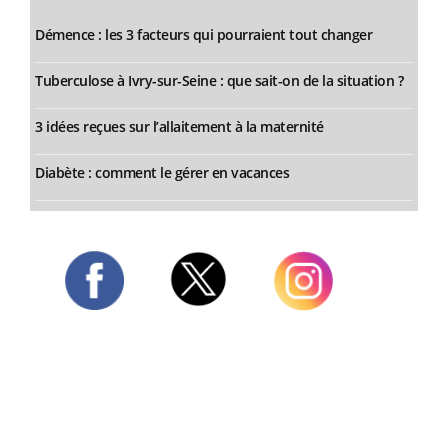
Démence : les 3 facteurs qui pourraient tout changer
Tuberculose à Ivry-sur-Seine : que sait-on de la situation ?
3 idées reçues sur l’allaitement à la maternité
Diabète : comment le gérer en vacances
Twitter
Facebook
Instagram