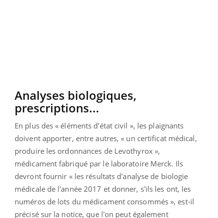
Analyses biologiques,
prescriptions...
En plus des « éléments d'état civil », les plaignants
doivent apporter, entre autres, « un certificat médical,
produire les ordonnances de Levothyrox »,
médicament fabriqué par le laboratoire Merck. Ils
devront fournir « les résultats d'analyse de biologie
médicale de l'année 2017 et donner, s'ils les ont, les
numéros de lots du médicament consommés », est-il
précisé sur la notice, que l'on peut également