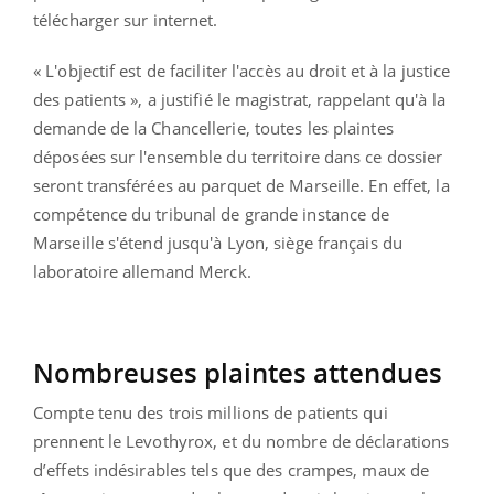
télécharger sur internet.
« L'objectif est de faciliter l'accès au droit et à la justice
des patients », a justifié le magistrat, rappelant qu'à la
demande de la Chancellerie, toutes les plaintes
déposées sur l'ensemble du territoire dans ce dossier
seront transférées au parquet de Marseille. En effet, la
compétence du tribunal de grande instance de
Marseille s'étend jusqu'à Lyon, siège français du
laboratoire allemand Merck.
Nombreuses plaintes attendues
Compte tenu des trois millions de patients qui
prennent le Levothyrox, et du nombre de déclarations
d’effets indésirables tels que des crampes, maux de