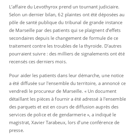
L’affaire du Levothyrox prend un tournant judiciaire.
Selon un dernier bilan, 62 plaintes ont été déposées au
pôle de santé publique du tribunal de grande instance
de Marseille par des patients qui se plaignent d’effets
secondaires depuis le changement de formule de ce
traitement contre les troubles de la thyroïde. D’autres
pourraient suivre : des milliers de signalements ont été
recensés ces derniers mois.
Pour aider les patients dans leur démarche, une notice
a été diffusée sur l'ensemble du territoire, a annoncé ce
vendredi le procureur de Marseille. « Un document
détaillant les pièces à fournir a été adressé à l'ensemble
des parquets et est en cours de diffusion auprès des
services de police et de gendarmerie », a indiqué le
magistrat, Xavier Tarabeux, lors d’une conférence de
presse.