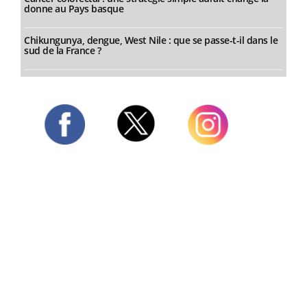
donne au Pays basque
Chikungunya, dengue, West Nile : que se passe-t-il dans le
sud de la France ?
Twitter
Facebook
Instagram