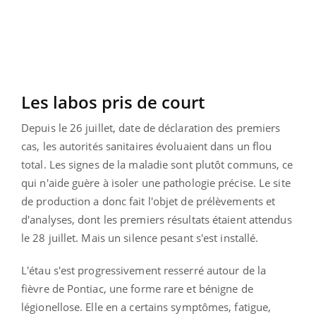
Les labos pris de court
Depuis le 26 juillet, date de déclaration des premiers
cas, les autorités sanitaires évoluaient dans un flou
total. Les signes de la maladie sont plutôt communs, ce
qui n'aide guère à isoler une pathologie précise. Le site
de production a donc fait l'objet de prélèvements et
d'analyses, dont les premiers résultats étaient attendus
le 28 juillet. Mais un silence pesant s'est installé.
L'étau s'est progressivement resserré autour de la
fièvre de Pontiac, une forme rare et bénigne de
légionellose. Elle en a certains symptômes, fatigue,