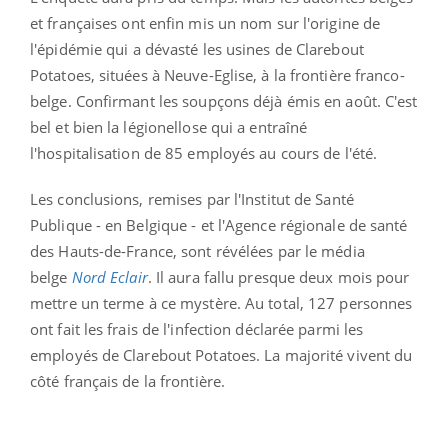
et françaises ont enfin mis un nom sur l'origine de
l'épidémie qui a dévasté les usines de Clarebout
Potatoes, situées à Neuve-Eglise, à la frontière franco-
belge. Confirmant les soupçons déjà émis en août. C'est
bel et bien la légionellose qui a entraîné
l'hospitalisation de 85 employés au cours de l'été.
Les conclusions, remises par l'Institut de Santé
Publique - en Belgique - et l'Agence régionale de santé
des Hauts-de-France, sont révélées par le média
belge
Nord Eclair
. Il aura fallu presque deux mois pour
mettre un terme à ce mystère. Au total, 127 personnes
ont fait les frais de l'infection déclarée parmi les
employés de Clarebout Potatoes. La majorité vivent du
côté français de la frontière.