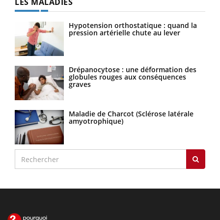
LES MALADIES
Hypotension orthostatique : quand la
pression artérielle chute au lever
Drépanocytose : une déformation des
globules rouges aux conséquences
graves
Maladie de Charcot (Sclérose latérale
amyotrophique)