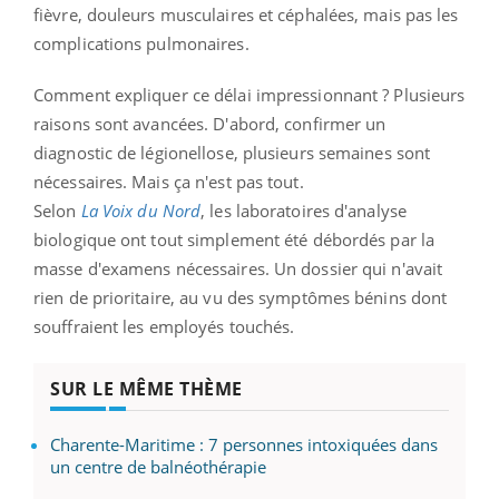
fièvre, douleurs musculaires et céphalées, mais pas les
complications pulmonaires.
Comment expliquer ce délai impressionnant ? Plusieurs
raisons sont avancées. D'abord, confirmer un
diagnostic de légionellose, plusieurs semaines sont
nécessaires. Mais ça n'est pas tout.
Selon
La Voix du Nord
, les laboratoires d'analyse
biologique ont tout simplement été débordés par la
masse d'examens nécessaires. Un dossier qui n'avait
rien de prioritaire, au vu des symptômes bénins dont
souffraient les employés touchés.
SUR LE MÊME THÈME
Charente-Maritime : 7 personnes intoxiquées dans
un centre de balnéothérapie