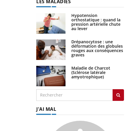
LES MALADIES
Hypotension
orthostatique : quand la
pression artérielle chute
au lever
Drépanocytose : une
déformation des globules
rouges aux conséquences
graves
Maladie de Charcot
(Sclérose latérale
amyotrophique)
J'AI MAL