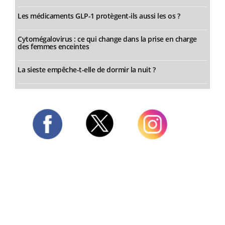
Les médicaments GLP-1 protègent-ils aussi les os ?
Cytomégalovirus : ce qui change dans la prise en charge
des femmes enceintes
La sieste empêche-t-elle de dormir la nuit ?
Twitter
Facebook
Instagram