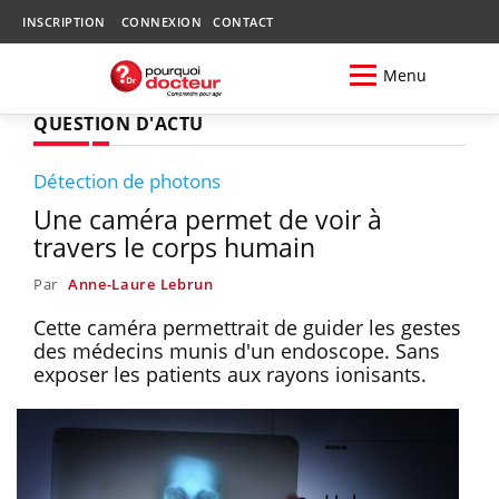
INSCRIPTION
CONNEXION
CONTACT
Menu
QUESTION D'ACTU
Détection de photons
Une caméra permet de voir à
travers le corps humain
Par
Anne-Laure Lebrun
Cette caméra permettrait de guider les gestes
des médecins munis d'un endoscope. Sans
exposer les patients aux rayons ionisants.