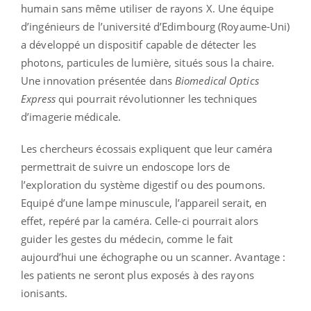
humain sans même utiliser de rayons X. Une équipe
d’ingénieurs de l’université d’Edimbourg (Royaume-Uni)
a développé un dispositif capable de détecter les
photons, particules de lumière, situés sous la chaire.
Une innovation présentée dans
Biomedical Optics
Express
qui pourrait révolutionner les techniques
d’imagerie médicale.
Les chercheurs écossais expliquent que leur caméra
permettrait de suivre un endoscope lors de
l’exploration du système digestif ou des poumons.
Equipé d’une lampe minuscule, l’appareil serait, en
effet, repéré par la caméra. Celle-ci pourrait alors
guider les gestes du médecin, comme le fait
aujourd’hui une échographe ou un scanner. Avantage :
les patients ne seront plus exposés à des rayons
ionisants.