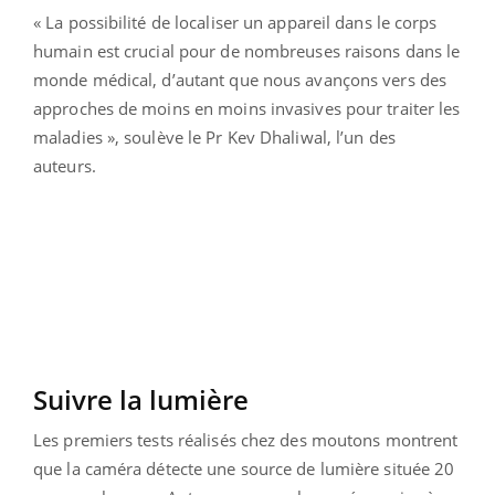
« La possibilité de localiser un appareil dans le corps
humain est crucial pour de nombreuses raisons dans le
monde médical, d’autant que nous avançons vers des
approches de moins en moins invasives pour traiter les
maladies », soulève le Pr Kev Dhaliwal, l’un des
auteurs.
Suivre la lumière
Les premiers tests réalisés chez des moutons montrent
que la caméra détecte une source de lumière située 20