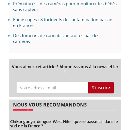
Prématurés : des caméras pour monitorer les bébés
sans capteur
Endoscopes : 8 incidents de contamination par an
en France
Des fumeurs de cannabis auscultés par des
caméras
Vous aimez cet article ? Abonnez-vous à la newsletter
!
S'inscrire
NOUS VOUS RECOMMANDONS
Chikungunya, dengue, West Nile : que se passe-t-il dans le
sud de la France ?