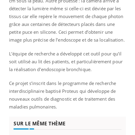
cm sous la peau. Autre prouesse : la caméra arrive à
détecter la lumière même si celle-ci est déviée par les
tissus car elle repère le mouvement de chaque photon
grâce aux centaines de détecteurs placés dans une
petite puce en silicone. Ceci permet d’obtenir une
image plus précise de l’endoscope et de sa localisation.
L’équipe de recherche a développé cet outil pour qu’il
soit utilisé au lit des patients, et particulièrement pour
la réalisation d’endoscopie bronchique.
Ce projet s’inscrit dans le programme de recherche
interdisciplinaire baptisé Proteus qui développe de
nouveaux outils de diagnostic et de traitement des
maladies pulmonaires.
SUR LE MÊME THÈME