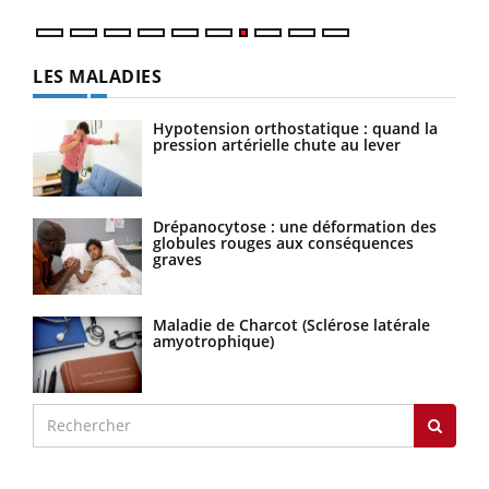
LES MALADIES
Hypotension orthostatique : quand la
pression artérielle chute au lever
Drépanocytose : une déformation des
globules rouges aux conséquences
graves
Maladie de Charcot (Sclérose latérale
amyotrophique)