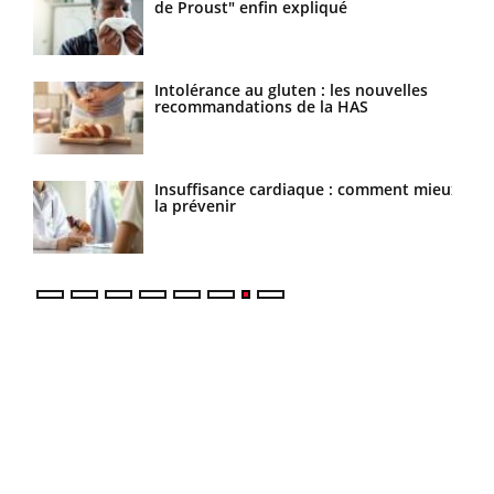
de Proust" enfin expliqué
Intolérance au gluten : les nouvelles
recommandations de la HAS
isé
Insuffisance cardiaque : comment mieux
la prévenir