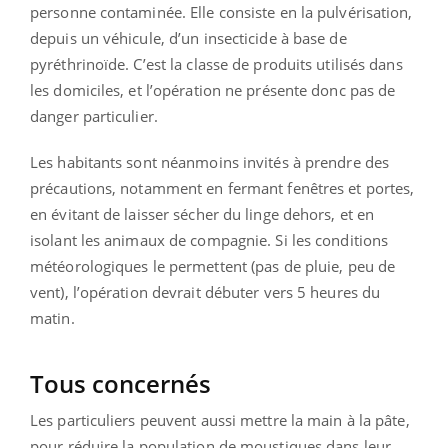
personne contaminée. Elle consiste en la pulvérisation,
depuis un véhicule, d’un insecticide à base de
pyréthrinoïde. C’est la classe de produits utilisés dans
les domiciles, et l’opération ne présente donc pas de
danger particulier.
Les habitants sont néanmoins invités à prendre des
précautions, notamment en fermant fenêtres et portes,
en évitant de laisser sécher du linge dehors, et en
isolant les animaux de compagnie. Si les conditions
météorologiques le permettent (pas de pluie, peu de
vent), l’opération devrait débuter vers 5 heures du
matin.
Tous concernés
Les particuliers peuvent aussi mettre la main à la pâte,
pour réduire la population de moustiques dans leur