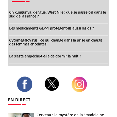
Chikungunya, dengue, West Nile : que se passe-t-il dans le
sud de la France ?
Les médicaments GLP-1 protègent-ils aussi les os ?
Cytomégalovirus : ce qui change dans la prise en charge
des femmes enceintes
La sieste empêche-t-elle de dormir la nuit ?
Twitter
Facebook
Instagram
EN DIRECT
nts
Cerveau : le mystère de la "madeleine