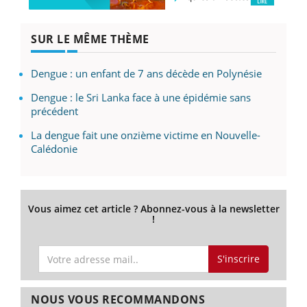
SUR LE MÊME THÈME
Dengue : un enfant de 7 ans décède en Polynésie
Dengue : le Sri Lanka face à une épidémie sans
précédent
La dengue fait une onzième victime en Nouvelle-
Calédonie
Vous aimez cet article ? Abonnez-vous à la newsletter
!
S'inscrire
NOUS VOUS RECOMMANDONS