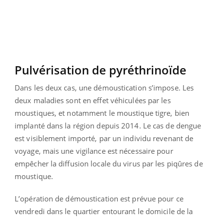
Pulvérisation de pyréthrinoïde
Dans les deux cas, une démoustication s’impose. Les
deux maladies sont en effet véhiculées par les
moustiques, et notamment le moustique tigre, bien
implanté dans la région depuis 2014. Le cas de dengue
est visiblement importé, par un individu revenant de
voyage, mais une vigilance est nécessaire pour
empêcher la diffusion locale du virus par les piqûres de
moustique.
L’opération de démoustication est prévue pour ce
vendredi dans le quartier entourant le domicile de la