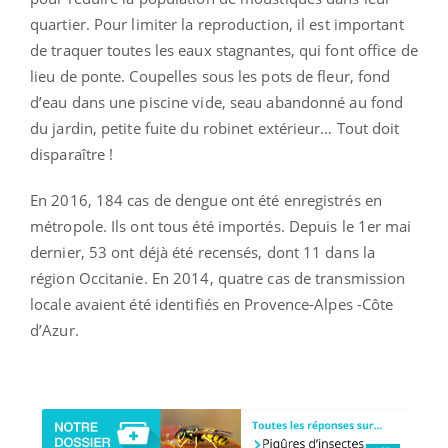
quartier. Pour limiter la reproduction, il est important
de traquer toutes les eaux stagnantes, qui font office de
lieu de ponte. Coupelles sous les pots de fleur, fond
d’eau dans une piscine vide, seau abandonné au fond
du jardin, petite fuite du robinet extérieur… Tout doit
disparaître !
En 2016, 184 cas de dengue ont été enregistrés en
métropole. Ils ont tous été importés. Depuis le 1er mai
dernier, 53 ont déjà été recensés, dont 11 dans la
région Occitanie. En 2014, quatre cas de transmission
locale avaient été identifiés en Provence-Alpes -Côte
d’Azur.