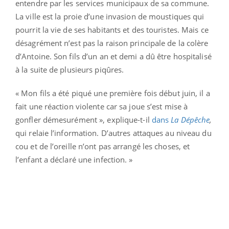
entendre par les services municipaux de sa commune.
La ville est la proie d’une invasion de moustiques qui
pourrit la vie de ses habitants et des touristes. Mais ce
désagrément n’est pas la raison principale de la colère
d’Antoine. Son fils d’un an et demi a dû être hospitalisé
à la suite de plusieurs piqûres.
« Mon fils a été piqué une première fois début juin, il a
fait une réaction violente car sa joue s’est mise à
gonfler démesurément », explique-t-il
dans
La Dépêche
,
qui relaie l’information. D’autres attaques au niveau du
cou et de l’oreille n’ont pas arrangé les choses, et
l’enfant a déclaré une infection. »