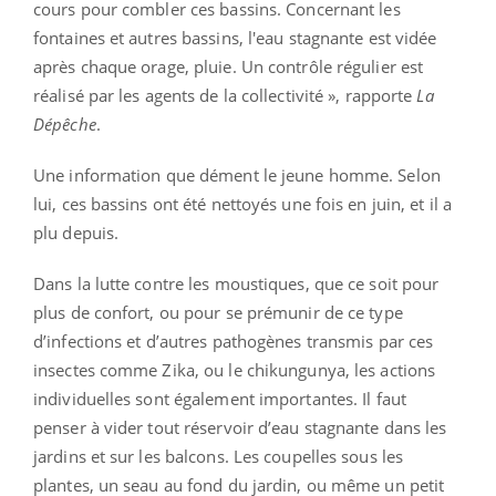
cours pour combler ces bassins. Concernant les
fontaines et autres bassins, l'eau stagnante est vidée
après chaque orage, pluie. Un contrôle régulier est
réalisé par les agents de la collectivité », rapporte
La
Dépêche
.
Une information que dément le jeune homme. Selon
lui, ces bassins ont été nettoyés une fois en juin, et il a
plu depuis.
Dans la lutte contre les moustiques, que ce soit pour
plus de confort, ou pour se prémunir de ce type
d’infections et d’autres pathogènes transmis par ces
insectes comme Zika, ou le chikungunya, les actions
individuelles sont également importantes. Il faut
penser à vider tout réservoir d’eau stagnante dans les
jardins et sur les balcons. Les coupelles sous les
plantes, un seau au fond du jardin, ou même un petit