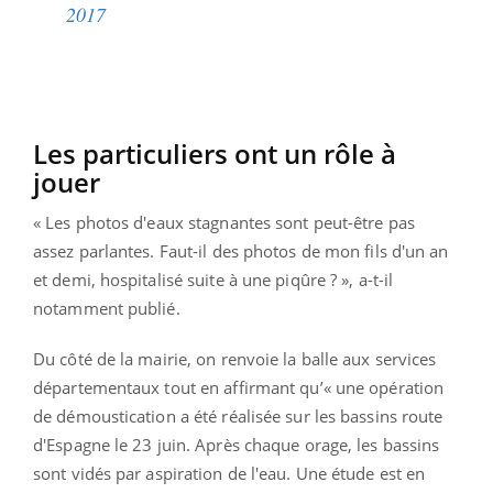
2017
Les particuliers ont un rôle à
jouer
« Les photos d'eaux stagnantes sont peut-être pas
assez parlantes. Faut-il des photos de mon fils d'un an
et demi, hospitalisé suite à une piqûre ? », a-t-il
notamment publié.
Du côté de la mairie, on renvoie la balle aux services
départementaux tout en affirmant qu’« une opération
de démoustication a été réalisée sur les bassins route
d'Espagne le 23 juin. Après chaque orage, les bassins
sont vidés par aspiration de l'eau. Une étude est en