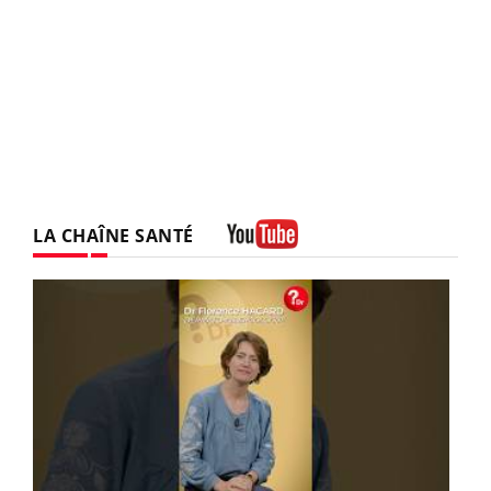
LA CHAÎNE SANTÉ
Youtube