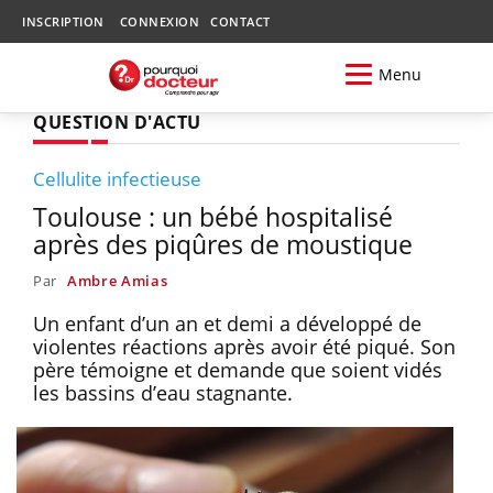
INSCRIPTION
CONNEXION
CONTACT
Menu
QUESTION D'ACTU
Cellulite infectieuse
Toulouse : un bébé hospitalisé
après des piqûres de moustique
Par
Ambre Amias
Un enfant d’un an et demi a développé de
violentes réactions après avoir été piqué. Son
père témoigne et demande que soient vidés
les bassins d’eau stagnante.