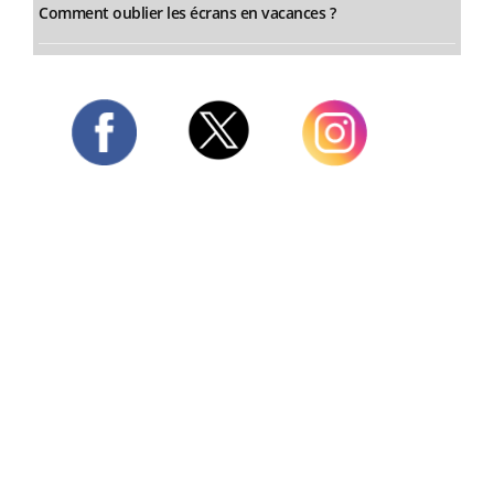
Comment oublier les écrans en vacances ?
Twitter
Facebook
Instagram