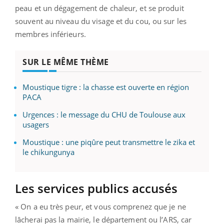
peau et un dégagement de chaleur, et se produit
souvent au niveau du visage et du cou, ou sur les
membres inférieurs.
SUR LE MÊME THÈME
Moustique tigre : la chasse est ouverte en région
PACA
Urgences : le message du CHU de Toulouse aux
usagers
Moustique : une piqûre peut transmettre le zika et
le chikungunya
Les services publics accusés
« On a eu très peur, et vous comprenez que je ne
lâcherai pas la mairie, le département ou l’ARS, car