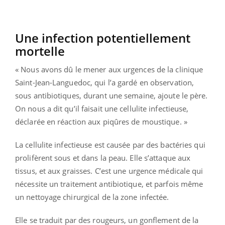
Une infection potentiellement
mortelle
« Nous avons dû le mener aux urgences de la clinique
Saint-Jean-Languedoc, qui l’a gardé en observation,
sous antibiotiques, durant une semaine, ajoute le père.
On nous a dit qu’il faisait une cellulite infectieuse,
déclarée en réaction aux piqûres de moustique. »
La cellulite infectieuse est causée par des bactéries qui
prolifèrent sous et dans la peau. Elle s’attaque aux
tissus, et aux graisses. C’est une urgence médicale qui
nécessite un traitement antibiotique, et parfois même
un nettoyage chirurgical de la zone infectée.
Elle se traduit par des rougeurs, un gonflement de la