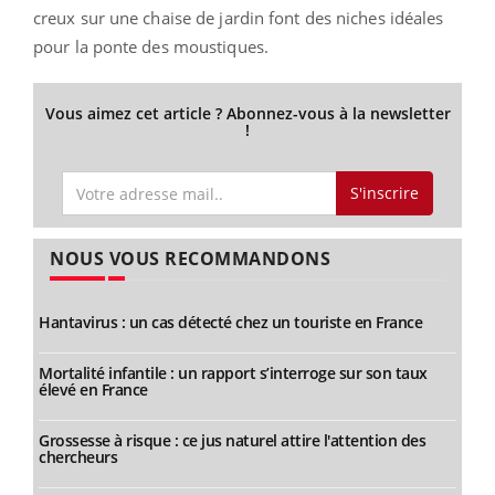
creux sur une chaise de jardin font des niches idéales
pour la ponte des moustiques.
Vous aimez cet article ? Abonnez-vous à la newsletter
!
S'inscrire
NOUS VOUS RECOMMANDONS
Hantavirus : un cas détecté chez un touriste en France
Mortalité infantile : un rapport s’interroge sur son taux
élevé en France
Grossesse à risque : ce jus naturel attire l'attention des
chercheurs