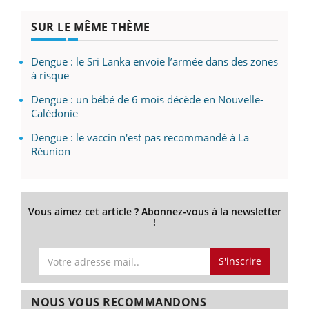
SUR LE MÊME THÈME
Dengue : le Sri Lanka envoie l’armée dans des zones
à risque
Dengue : un bébé de 6 mois décède en Nouvelle-
Calédonie
Dengue : le vaccin n'est pas recommandé à La
Réunion
Vous aimez cet article ? Abonnez-vous à la newsletter
!
S'inscrire
NOUS VOUS RECOMMANDONS