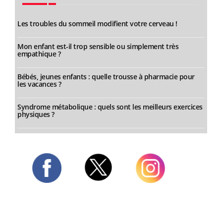
Les troubles du sommeil modifient votre cerveau !
Mon enfant est-il trop sensible ou simplement très
empathique ?
Bébés, jeunes enfants : quelle trousse à pharmacie pour
les vacances ?
Syndrome métabolique : quels sont les meilleurs exercices
physiques ?
Twitter
Facebook
Instagram