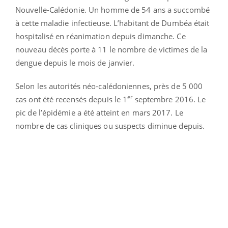
Nouvelle-Calédonie. Un homme de 54 ans a succombé
à cette maladie infectieuse. L’habitant de Dumbéa était
hospitalisé en réanimation depuis dimanche. Ce
nouveau décès porte à 11 le nombre de victimes de la
dengue depuis le mois de janvier.
Selon les autorités néo-calédoniennes, près de 5 000
er
cas ont été recensés depuis le 1
septembre 2016. Le
pic de l’épidémie a été atteint en mars 2017. Le
nombre de cas cliniques ou suspects diminue depuis.