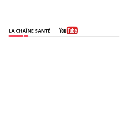
LA CHAÎNE SANTÉ
Youtube
vie !