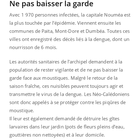
Ne pas baisser la garde
Avec 1 970 personnes infectées, la capitale Nouméa est
la plus touchée par l’épidémie. Viennent ensuite les
communes de Païta, Mont-Dore et Dumbéa. Toutes ces
villes ont enregistré des décès liés à la dengue, dont un
nourrisson de 6 mois.
Les autorités sanitaires de l’archipel demandent à la
population de rester vigilante et de ne pas baisser la
garde face aux moustiques. Malgré le retour de la
saison fraîche, ces nuisibles peuvent toujours agir et
transmettre le virus de la dengue. Les Néo-Calédoniens
sont donc appelés à se protéger contre les piqûres de
moustique.
Il leur est également demandé de détruire les gîtes
larvaires dans leur jardin (pots de fleurs pleins d’eau,
gouttières non nettoyées) et à leur domicile.