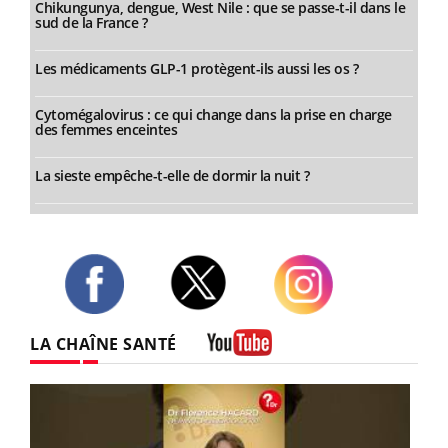
Chikungunya, dengue, West Nile : que se passe-t-il dans le
sud de la France ?
Les médicaments GLP-1 protègent-ils aussi les os ?
Cytomégalovirus : ce qui change dans la prise en charge
des femmes enceintes
La sieste empêche-t-elle de dormir la nuit ?
Twitter
Facebook
Instagram
LA CHAÎNE SANTÉ
Youtube