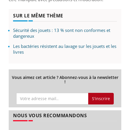
SUR LE MÊME THÈME
Sécurité des jouets : 13 % sont non conformes et
dangereux
Les bactéries résistent au lavage sur les jouets et les
livres
Vous aimez cet article ? Abonnez-vous à la newsletter
!
S'inscrire
NOUS VOUS RECOMMANDONS