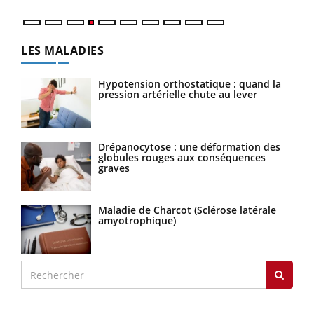
LES MALADIES
Hypotension orthostatique : quand la
pression artérielle chute au lever
Drépanocytose : une déformation des
globules rouges aux conséquences
graves
Maladie de Charcot (Sclérose latérale
amyotrophique)