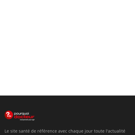
Le site santé de référence avec chaque jour toute l'actualité