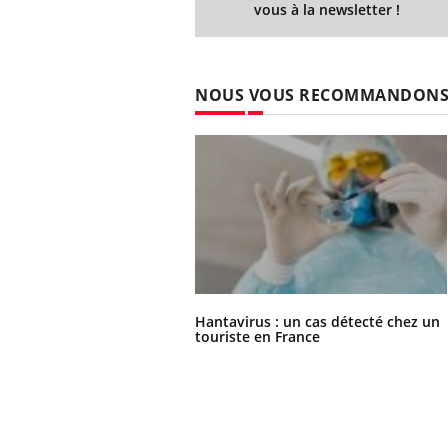
vous à la newsletter !
NOUS VOUS RECOMMANDON
Hantavirus : un cas détecté chez un
touriste en France