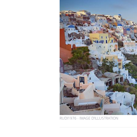
RUDI1976 - IMAGE D'ILLUSTRATION