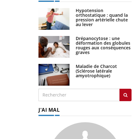
Hypotension
orthostatique : quand la
pression artérielle chute
au lever
Drépanocytose : une
déformation des globules
rouges aux conséquences
graves
Maladie de Charcot
(Sclérose latérale
amyotrophique)
J'AI MAL