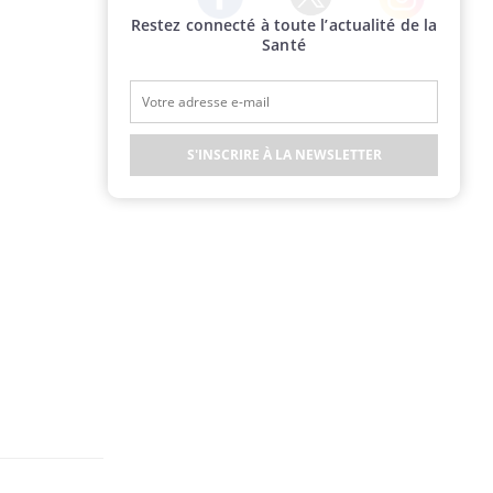
Restez connecté à toute l’actualité de la
Twitter
Facebook
Instagram
Santé
S'INSCRIRE À LA NEWSLETTER