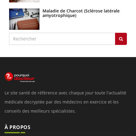
Maladie de Charcot (Sclérose latérale
amyotrophique)
Le site santé de référence avec chaque jour toute l'actualité
médicale decryptée par des médecins en exercice et les
conseils des meilleurs spécialistes.
À PROPOS