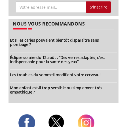
S'inscrire
NOUS VOUS RECOMMANDONS
Et si les caries pouvaient bientôt disparaître sans
plombage ?
Éclipse solaire du 12 août : “Des verres adaptés, c'est
indispensable pour la santé des yeux”
Les troubles du sommeil modifient votre cerveau !
Mon enfant est-il trop sensible ou simplement très
empathique ?