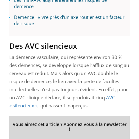
démence
Démence : vivre près d'un axe routier est un facteur
de risque
Des AVC silencieux
La démence vasculaire, qui représente environ 30 %
des démences, se développe lorsque l’afflux de sang au
cerveau est réduit. Mais alors qu’un AVC double le
risque de démence, le lien avec la perte de facultés
intellectuelles n’est pas toujours évident. En effet, pour
un AVC clinique déclaré, il se produirait cinq
AVC
« silencieux »
, qui passent inaperçus.
Vous aimez cet article ? Abonnez-vous à la newsletter
!