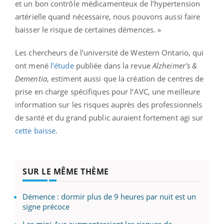
et un bon contrôle médicamenteux de l’hypertension
artérielle quand nécessaire, nous pouvons aussi faire
baisser le risque de certaines démences. »
Les chercheurs de l’université de Western Ontario, qui
ont mené
l’étude
publiée dans la revue
Alzheimer's &
Dementia
, estiment aussi que la création de centres de
prise en charge spécifiques pour l’AVC, une meilleure
information sur les risques auprès des professionnels
de santé et du grand public auraient fortement agi sur
cette baisse
.
SUR LE MÊME THÈME
Démence : dormir plus de 9 heures par nuit est un
signe précoce
Les mini-Avc augmenteraient les risques de