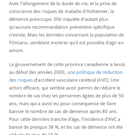
Avec l’allongement de la durée de vie, et la prise de
conscience des risques de maladie d’Alzheimer, la
démence préoccupe. Elle inquiète d’autant plus
qu’aucune recommandation préventive spécifique
n’existe. Mais les données concernant la population de
l’Ontario, semblent montrer qu’il est possible d’agir en
amont.
Le gouvernement de cette province canadienne a lancé,
au début des années 2000,
une politique de réduction
des risques
d’accident vasculaire cérébral (AVC). Une
action efficace, qui semble avoir permis de réduire le
nombre de cas chez les personnes âgées de plus de 50
ans, mais qui a aussi eu pour conséquence de faire
baisser le nombre de cas de démence après 80 ans.
Pour cette dernière tranche d’âge, l’incidence d’AVC a
baissé de presque 38 %, et les cas de démence ont été
réduits de plus de 15 %.