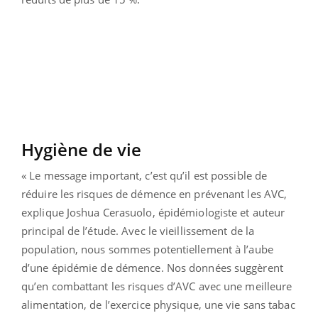
Hygiène de vie
« Le message important, c’est qu’il est possible de
réduire les risques de démence en prévenant les AVC,
explique Joshua Cerasuolo, épidémiologiste et auteur
principal de l’étude. Avec le vieillissement de la
population, nous sommes potentiellement à l’aube
d’une épidémie de démence. Nos données suggèrent
qu’en combattant les risques d’AVC avec une meilleure
alimentation, de l’exercice physique, une vie sans tabac