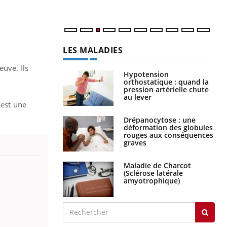
LES MALADIES
euve. Ils
Hypotension
orthostatique : quand la
pression artérielle chute
au lever
’est une
Drépanocytose : une
déformation des globules
rouges aux conséquences
graves
Maladie de Charcot
(Sclérose latérale
amyotrophique)