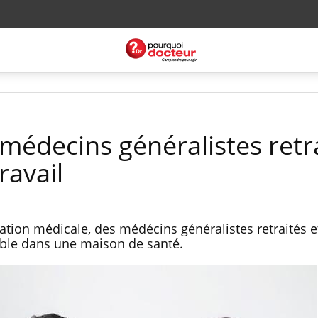
médecins généralistes retr
ravail
ication médicale, des médécins généralistes retraités e
emble dans une maison de santé.