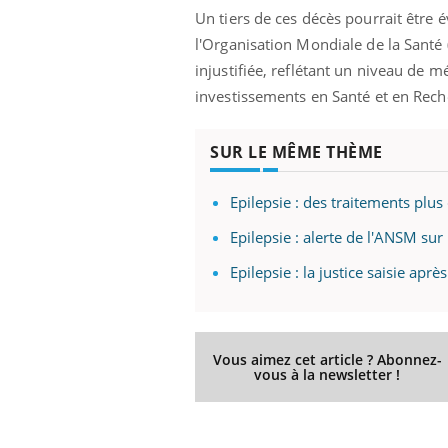
Un tiers de ces décès pourrait être é
l'Organisation Mondiale de la Santé 
injustifiée, reflétant un niveau de 
investissements en Santé et en Rech
SUR LE MÊME THÈME
Epilepsie : des traitements plus 
Epilepsie : alerte de l'ANSM su
Epilepsie : la justice saisie aprè
Vous aimez cet article ? Abonnez-
vous à la newsletter !