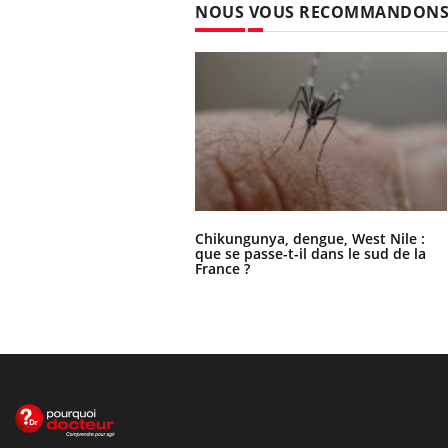
NOUS VOUS RECOMMANDON
Chikungunya, dengue, West Nile :
que se passe-t-il dans le sud de la
France ?