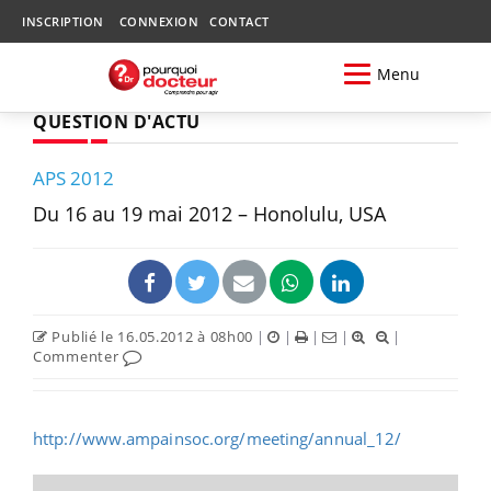
INSCRIPTION
CONNEXION
CONTACT
Menu
QUESTION D'ACTU
APS 2012
Du 16 au 19 mai 2012 – Honolulu, USA
Publié le 16.05.2012 à 08h00
|
|
|
|
|
Commenter
http://www.ampainsoc.org/meeting/annual_12/