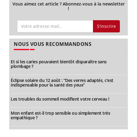
Vous aimez cet article ? Abonnez-vous à la newsletter
!
S'inscrire
NOUS VOUS RECOMMANDONS
Et si les caries pouvaient bientôt disparaître sans
plombage ?
Éclipse solaire du 12 août : “Des verres adaptés, c'est
indispensable pour la santé des yeux”
Les troubles du sommeil modifient votre cerveau !
Mon enfant est-il trop sensible ou simplement très
empathique ?