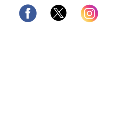
Twitter
Facebook
Instagram