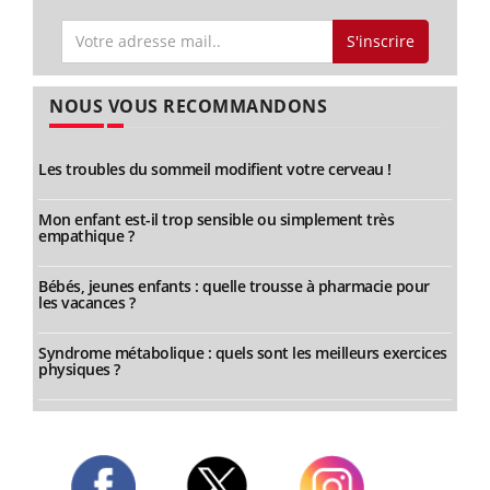
S'inscrire
NOUS VOUS RECOMMANDONS
Les troubles du sommeil modifient votre cerveau !
Mon enfant est-il trop sensible ou simplement très
empathique ?
Bébés, jeunes enfants : quelle trousse à pharmacie pour
les vacances ?
Syndrome métabolique : quels sont les meilleurs exercices
physiques ?