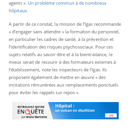
agents ».
Un problème commun à de nombreux
hôpitaux.
A partir de ce constat, la mission de l’Igas recommande
« d’engager sans attendre » la formation du personnel,
en particulier les cadres de santé, à la prévention et
l’identification des risques psychosociaux. Pour ces
sujets relatifs au savoir-être et à la bientraitance, le
mieux serait de recourir à des formateurs externes à
l’établissement, note les inspecteurs de l’Igas. Ils
proposent également de mettre en œuvre « des
incitations rémunérées aux remplacements ponctuels
pour éviter les rappels sur repos ».