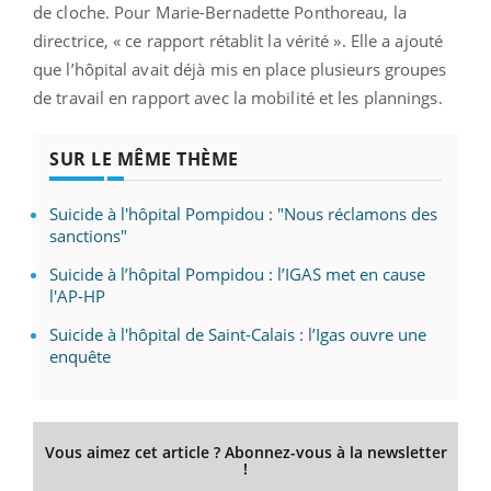
de cloche. Pour Marie-Bernadette Ponthoreau, la
directrice, « ce rapport rétablit la vérité ». Elle a ajouté
que l’hôpital avait déjà mis en place plusieurs groupes
de travail en rapport avec la mobilité et les plannings.
SUR LE MÊME THÈME
Suicide à l'hôpital Pompidou : "Nous réclamons des
sanctions"
Suicide à l’hôpital Pompidou : l’IGAS met en cause
l'AP-HP
Suicide à l'hôpital de Saint-Calais : l’Igas ouvre une
enquête
Vous aimez cet article ? Abonnez-vous à la newsletter
!