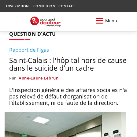
INSCRIPTION
CONNEXION
CONTACT
Menu
QUESTION D'ACTU
Rapport de l'Igas
Saint-Calais : l'hôpital hors de cause
dans le suicide d'un cadre
Par
Anne-Laure Lebrun
L'Inspection générale des affaires sociales n'a
pas relevé de défaut d’organisation de
l’établissement, ni de faute de la direction.