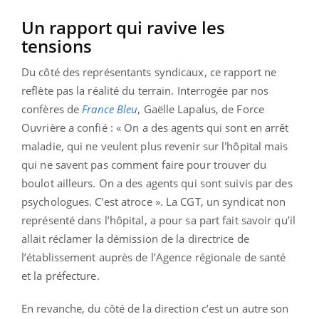
Un rapport qui ravive les
tensions
Du côté des représentants syndicaux, ce rapport ne
reflète pas la réalité du terrain. Interrogée par nos
confères de
France Bleu
, Gaëlle Lapalus, de Force
Ouvrière a confié : « On a des agents qui sont en arrêt
maladie, qui ne veulent plus revenir sur l'hôpital mais
qui ne savent pas comment faire pour trouver du
boulot ailleurs. On a des agents qui sont suivis par des
psychologues. C'est atroce ». La CGT, un syndicat non
représenté dans l’hôpital, a pour sa part fait savoir qu’il
allait réclamer la démission de la directrice de
l’établissement auprès de l’Agence régionale de santé
et la préfecture.
En revanche, du côté de la direction c’est un autre son