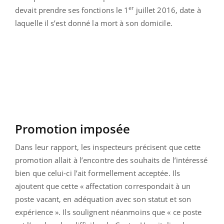
er
devait prendre ses fonctions le 1
juillet 2016, date à
laquelle il s’est donné la mort à son domicile.
Promotion imposée
Dans leur rapport, les inspecteurs précisent que cette
promotion allait à l’encontre des souhaits de l’intéressé
bien que celui-ci l’ait formellement acceptée. Ils
ajoutent que cette « affectation correspondait à un
poste vacant, en adéquation avec son statut et son
expérience ». Ils soulignent néanmoins que « ce poste