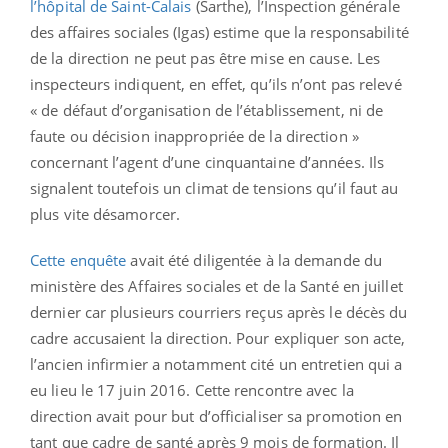
l’hôpital de Saint-Calais
(Sarthe), l’Inspection générale
des affaires sociales (Igas) estime que la responsabilité
de la direction ne peut pas être mise en cause. Les
inspecteurs indiquent, en effet, qu’ils n’ont pas relevé
« de défaut d’organisation de l’établissement, ni de
faute ou décision inappropriée de la direction »
concernant l’agent d’une cinquantaine d’années. Ils
signalent toutefois un climat de tensions qu’il faut au
plus vite désamorcer.
Cette enquête
avait été diligentée à la demande du
ministère des Affaires sociales et de la Santé en juillet
dernier car plusieurs courriers reçus après le décès du
cadre accusaient la direction. Pour expliquer son acte,
l’ancien infirmier a notamment cité un entretien qui a
eu lieu le 17 juin 2016. Cette rencontre avec la
direction avait pour but d’officialiser sa promotion en
tant que cadre de santé après 9 mois de formation. Il