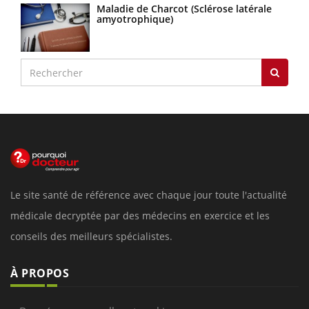
Maladie de Charcot (Sclérose latérale
amyotrophique)
Le site santé de référence avec chaque jour toute l'actualité
médicale decryptée par des médecins en exercice et les
conseils des meilleurs spécialistes.
À PROPOS