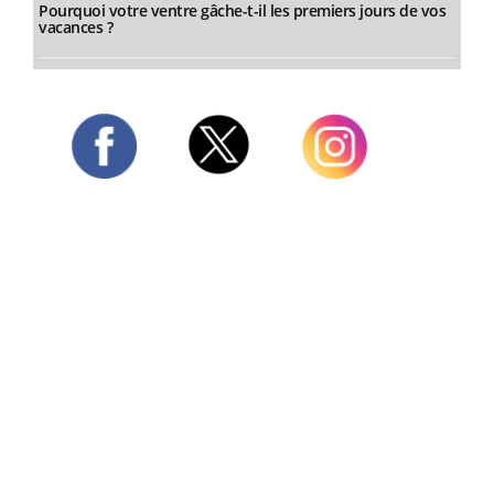
Pourquoi votre ventre gâche-t-il les premiers jours de vos
vacances ?
Twitter
Facebook
Instagram