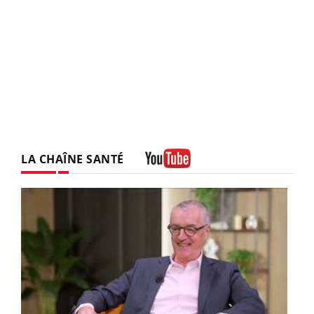
LA CHAÎNE SANTÉ
Youtube