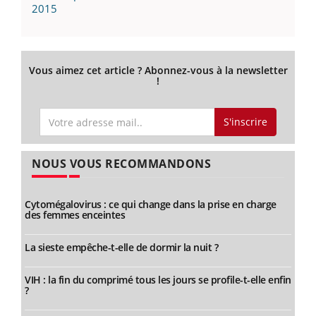
2015
Vous aimez cet article ? Abonnez-vous à la newsletter
!
S'inscrire
NOUS VOUS RECOMMANDONS
Cytomégalovirus : ce qui change dans la prise en charge
des femmes enceintes
La sieste empêche-t-elle de dormir la nuit ?
VIH : la fin du comprimé tous les jours se profile-t-elle enfin
?