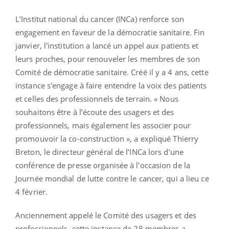
L’Institut national du cancer (INCa) renforce son
engagement en faveur de la démocratie sanitaire. Fin
janvier, l'institution a lancé un appel aux patients et
leurs proches, pour renouveler les membres de son
Comité de démocratie sanitaire. Créé il y a 4 ans, cette
instance s'engage à faire entendre la voix des patients
et celles des professionnels de terrain. « Nous
souhaitons être à l’écoute des usagers et des
professionnels, mais également les associer pour
promouvoir la co-construction », a expliqué Thierry
Breton, le directeur général de l’INCa lors d’une
conférence de presse organisée à l'occasion de la
Journée mondial de lutte contre le cancer, qui a lieu ce
4 février.
Anciennement appelé le Comité des usagers et des
professionnels, cette instance de 28 membres a