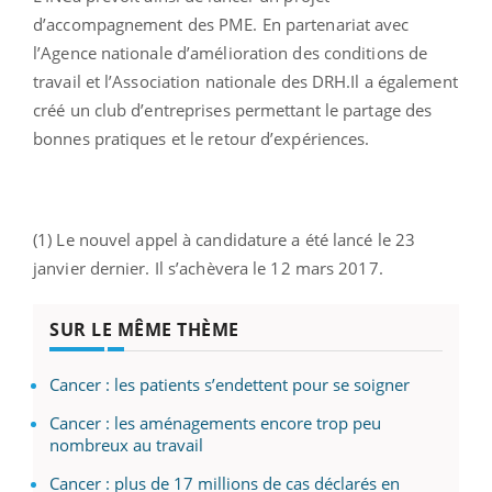
d’accompagnement des PME. En partenariat avec
l’Agence nationale d’amélioration des conditions de
travail et l’Association nationale des DRH.Il a également
créé un club d’entreprises permettant le partage des
bonnes pratiques et le retour d’expériences.
(1) Le nouvel appel à candidature a été lancé le 23
janvier dernier. Il s’achèvera le 12 mars 2017.
SUR LE MÊME THÈME
Cancer : les patients s’endettent pour se soigner
Cancer : les aménagements encore trop peu
nombreux au travail
Cancer : plus de 17 millions de cas déclarés en