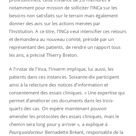
notamment pour mission de solliciter l’INCa sur les
besoins non satisfaits sur le terrain mais également
donner des avis sur les actions menées par
l’Institution. A ce titre, l’INCa veut intensifier ces retours
et demandera au nouveau comité, présidé par un
représentant des patients, de rendre un rapport tous
les ans, a précisé Thierry Breton.
A l’instar de l’Inca, l’Inserm implique, lui aussi, les
patients dans ces instances. Soixante-dix participent
ainsi à la relecture des notices d’information et
consentement des essais cliniques. « Une expertise qui
permet d’améliorer ces documents dans les trois-
quarts des cas. On espère maintenant pouvoir
amender les protocoles des essais cliniques, mais le
chemin sera long pour y arriver », a expliqué à
Pourquoidocteur
Bernadette Bréant, responsable de la