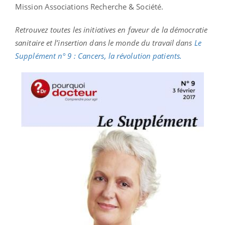
Mission Associations Recherche & Société.
Retrouvez toutes les initiatives en faveur de la démocratie
sanitaire et l’insertion dans le monde du travail dans
Le
Supplément n° 9 : Cancers, la révolution patients.