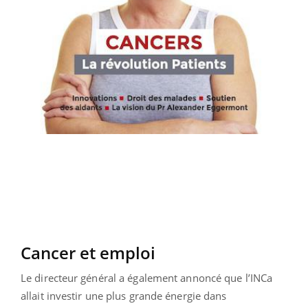
Cancer et emploi
Le directeur général a également annoncé que l’INCa
allait investir une plus grande énergie dans