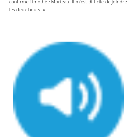
confirme Timothée Morteau. Il m’est difficile de joindre
les deux bouts. »