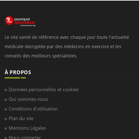
Le site santé de référence avec chaque jour toute l'actualité
médicale decryptée par des médecins en exercice et les
conseils des meilleurs spécialistes.
À PROPOS
Données personnelles et cookies
Qui sommes-nous
Conditions d'utilisation
Plan du site
Mentions Légales
Nous contacter