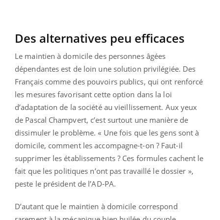
Des alternatives peu efficaces
Le maintien à domicile des personnes âgées
dépendantes est de loin une solution privilégiée. Des
Français comme des pouvoirs publics, qui ont renforcé
les mesures favorisant cette option dans la loi
d’adaptation de la société au vieillissement. Aux yeux
de Pascal Champvert, c’est surtout une manière de
dissimuler le problème. « Une fois que les gens sont à
domicile, comment les accompagne-t-on ? Faut-il
supprimer les établissements ? Ces formules cachent le
fait que les politiques n’ont pas travaillé le dossier »,
peste le président de l’AD-PA.
D’autant que le maintien à domicile correspond
rarement à la mécanique bien huilée du couple