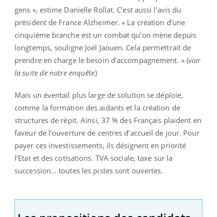
gens », estime Danielle Rollat. C’est aussi l’avis du
président de France Alzheimer. « La création d’une
cinquième branche est un combat qu’on mène depuis
longtemps, souligne Joël Jaouen. Cela permettrait de
prendre en charge le besoin d’accompagnement. » (
voir
la suite de notre enquête
)
Mais un éventail plus large de solution se déploie,
comme la formation des aidants et la création de
structures de répit. Ainsi, 37 % des Français plaident en
faveur de l’ouverture de centres d’accueil de jour. Pour
payer ces investissements, ils désignent en priorité
l’Etat et des cotisations. TVA sociale, taxe sur la
succession… toutes les pistes sont ouvertes.