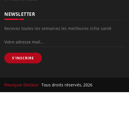
NEWSLETTER
Recevez toutes les semaines les meilleures infos santé
S'INSCRIRE
Pourquoi Docteur
Tous droits réservés, 2026