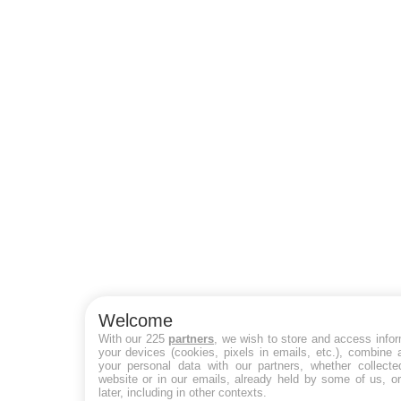
Welcome
With our 225
partners
, we wish to store and access info
your devices (cookies, pixels in emails, etc.), combine
your personal data with our partners, whether collecte
website or in our emails, already held by some of us, o
later, including in other contexts.