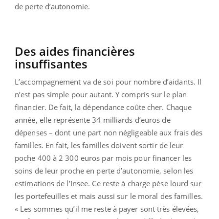
de perte d’autonomie.
Des aides financières
insuffisantes
L’accompagnement va de soi pour nombre d’aidants. Il
n’est pas simple pour autant. Y compris sur le plan
financier. De fait, la dépendance coûte cher. Chaque
année, elle représente 34 milliards d’euros de
dépenses – dont une part non négligeable aux frais des
familles. En fait, les familles doivent sortir de leur
poche 400 à 2 300 euros par mois pour financer les
soins de leur proche en perte d’autonomie, selon les
estimations de l’Insee. Ce reste à charge pèse lourd sur
les portefeuilles et mais aussi sur le moral des familles.
« Les sommes qu’il me reste à payer sont très élevées,