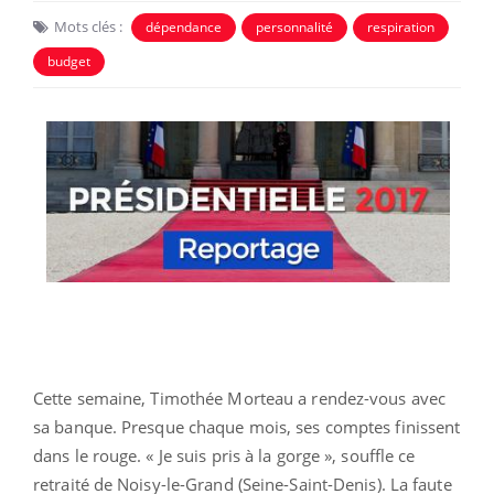
Mots clés :
dépendance
personnalité
respiration
budget
Cette semaine, Timothée Morteau a rendez-vous avec
sa banque. Presque chaque mois, ses comptes finissent
dans le rouge. « Je suis pris à la gorge », souffle ce
retraité de Noisy-le-Grand (Seine-Saint-Denis). La faute