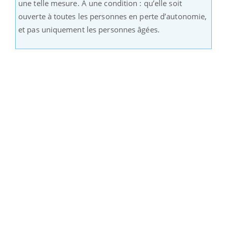
une telle mesure. A une condition : qu’elle soit
ouverte à toutes les personnes en perte d’autonomie,
et pas uniquement les personnes âgées.