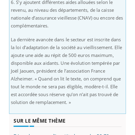
6. S’y ajoutent différentes aides allouées selon le
revenu, au niveau des départements, de la caisse
nationale d’assurance vieillesse (CNAV) ou encore des
complémentaires.
La dernière avancée dans le secteur est inscrite dans
la loi d’adaptation de la société au vieillissement. Elle
ajoute une aide au répit de 500 euros maximum,
disponible aux aidants. Une évolution tempérée par
Joël Jaouen, président de l’association France
Alzheimer. « Quand on lit le texte, on comprend que
tout le monde ne sera pas éligible, modère-t-il. Elle
est accordée sous réserve qu’on n’ait pas trouvé de
solution de remplacement. »
SUR LE MÊME THÈME