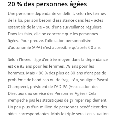
20 % des personnes âgées
Une personne dépendante se définit, selon les termes
de la loi, par son besoin d’assistance dans les « actes
essentiels de la vie » ou d’une surveillance régulière.
Dans les faits, elle ne concerne que les personnes
âgées. Pour preuve, l’allocation personnalisée
d’autonomie (APA) n’est accessible qu’après 60 ans.
Selon l’Insee, l’âge d’entrée moyen dans la dépendance
est de 83 ans pour les femmes, 78 ans pour les
hommes. Mais « 80 % des plus de 80 ans n’ont pas de
problème de handicap ou de fragilité », souligne Pascal
Champvert, président de l’AD-PA (Association des
Directeurs au service des Personnes Agées). Cela
n’empêche pas les statistiques de grimper rapidement.
Un peu plus d’un million de personnes bénéficient des
aides correspondantes. Mais le triple serait en situation