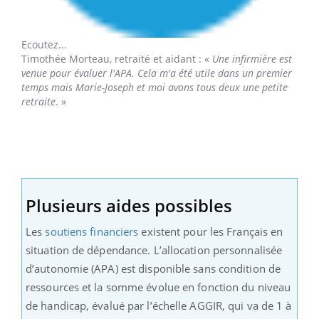
Ecoutez...
Timothée Morteau,
retraité et aidant : «
Une infirmière est
venue pour évaluer l'APA. Cela m'a été utile dans un premier
temps mais Marie-Joseph et moi avons tous deux une petite
retraite
. »
Plusieurs aides possibles
Les
soutiens financiers
existent pour les Français en
situation de dépendance. L’allocation personnalisée
d’autonomie (APA) est disponible sans condition de
ressources et la somme évolue en fonction du niveau
de handicap, évalué par l’échelle AGGIR, qui va de 1 à