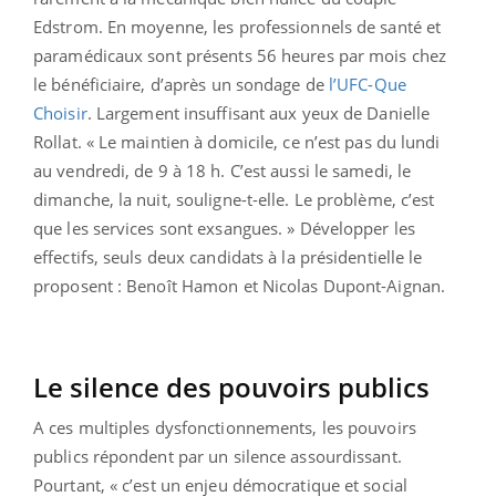
Edstrom. En moyenne, les professionnels de santé et
paramédicaux sont présents 56 heures par mois chez
le bénéficiaire, d’après un sondage de
l’UFC-Que
Choisir
. Largement insuffisant aux yeux de Danielle
Rollat. « Le maintien à domicile, ce n’est pas du lundi
au vendredi, de 9 à 18 h. C’est aussi le samedi, le
dimanche, la nuit, souligne-t-elle. Le problème, c’est
que les services sont exsangues. » Développer les
effectifs, seuls deux candidats à la présidentielle le
proposent : Benoît Hamon et Nicolas Dupont-Aignan.
Le silence des pouvoirs publics
A ces multiples dysfonctionnements, les pouvoirs
publics répondent par un silence assourdissant.
Pourtant, « c’est un enjeu démocratique et social