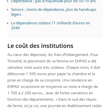
Dépendance : pas d'inquiétude pour les 50-79 ans
Seniors : moins de dépendance, plus de handicaps
légers
La dépendance coûtera 11 milliards d'euros en
2040
Le coût des institutions
Au cœur des dépenses, les frais d’hébergement. Pour
Timothé, le placement de sa femme en EHPAD a été
salvateur mais aussi très coûteux. Chaque mois, il doit
débourser 1 500 euros pour payer la chambre et la
prise en charge de sa conjointe. Une résidence en
EHPAD occasionne en moyenne un reste à charge de
1 700 à 2 200 euros… avec de fortes variations en
fonction des départements. « Dans le sud des Hauts-
de-Seine, où je vis, une journée en établissement coûte