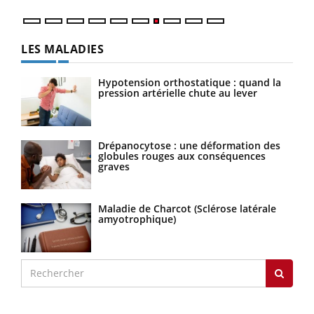
LES MALADIES
Hypotension orthostatique : quand la
pression artérielle chute au lever
Drépanocytose : une déformation des
globules rouges aux conséquences
graves
Maladie de Charcot (Sclérose latérale
amyotrophique)