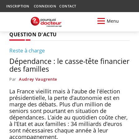
INSCRIPTION
CONNEXION
CONTACT
Menu
QUESTION D'ACTU
Reste à charge
Dépendance : le casse-tête financier
des familles
Par
Audrey Vaugrente
La France vieillit mais à l’aube de l’élection
présidentielle, la perte d’autonomie est en
marge des débats. Plus d’un million de
seniors sont pourtant en situation de
dépendances. L’aide au quotidien coûte cher,
à l’Etat et aux familles : 34 milliards d’euros
sont nécessaires chaque année à leur
accompagnement.