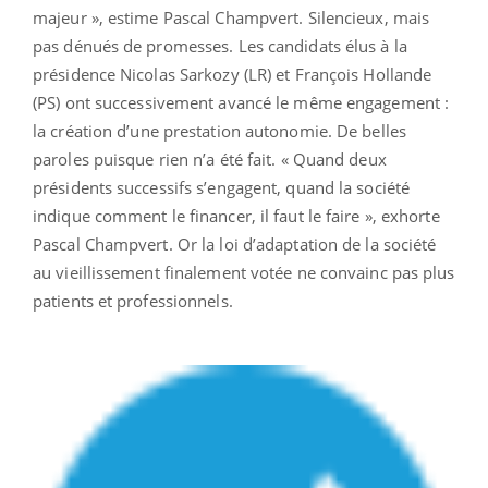
majeur », estime Pascal Champvert. Silencieux, mais
pas dénués de promesses. Les candidats élus à la
présidence Nicolas Sarkozy (LR) et François Hollande
(PS) ont successivement avancé le même engagement :
la création d’une prestation autonomie. De belles
paroles puisque rien n’a été fait. « Quand deux
présidents successifs s’engagent, quand la société
indique comment le financer, il faut le faire », exhorte
Pascal Champvert. Or la loi d’adaptation de la société
au vieillissement finalement votée ne convainc pas plus
patients et professionnels.