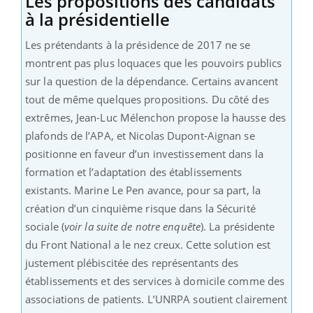
Les propositions des candidats
à la présidentielle
Les prétendants à la présidence de 2017 ne se
montrent pas plus loquaces que les pouvoirs publics
sur la question de la dépendance. Certains avancent
tout de même quelques propositions. Du côté des
extrêmes, Jean-Luc Mélenchon propose la hausse des
plafonds de l’APA, et Nicolas Dupont-Aignan se
positionne en faveur d’un investissement dans la
formation et l’adaptation des établissements
existants. Marine Le Pen avance, pour sa part, la
création d’un cinquième risque dans la Sécurité
sociale (
voir la suite de notre enquête
). La présidente
du Front National a le nez creux. Cette solution est
justement plébiscitée des représentants des
établissements et des services à domicile comme des
associations de patients. L’UNRPA soutient clairement