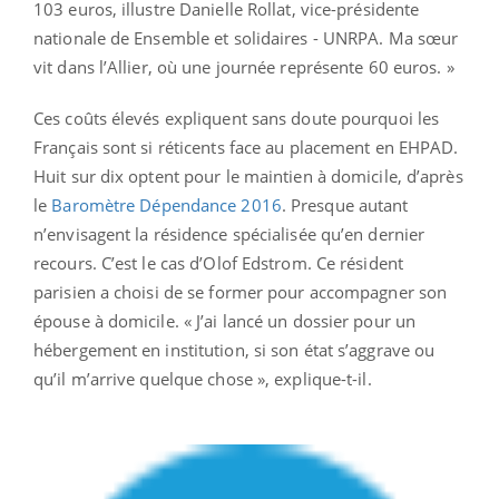
103 euros, illustre Danielle Rollat, vice-présidente
nationale de Ensemble et solidaires - UNRPA. Ma sœur
vit dans l’Allier, où une journée représente 60 euros. »
Ces coûts élevés expliquent sans doute pourquoi les
Français sont si réticents face au placement en EHPAD.
Huit sur dix optent pour le maintien à domicile, d’après
le
Baromètre Dépendance 2016
. Presque autant
n’envisagent la résidence spécialisée qu’en dernier
recours. C’est le cas d’Olof Edstrom. Ce résident
parisien a choisi de se former pour accompagner son
épouse à domicile. « J’ai lancé un dossier pour un
hébergement en institution, si son état s’aggrave ou
qu’il m’arrive quelque chose », explique-t-il.