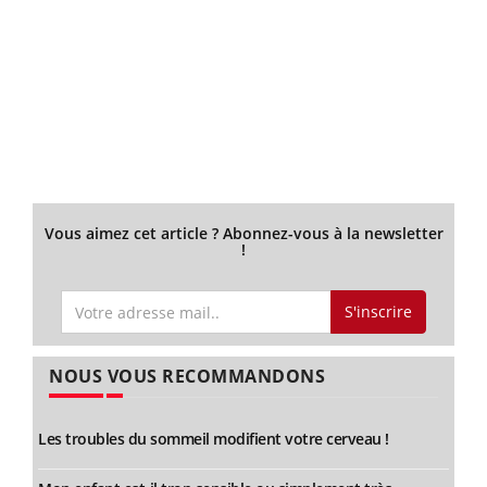
Vous aimez cet article ? Abonnez-vous à la newsletter
!
S'inscrire
NOUS VOUS RECOMMANDONS
Les troubles du sommeil modifient votre cerveau !