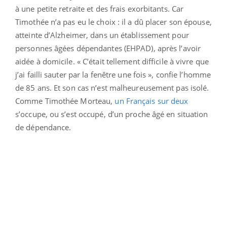
à une petite retraite et des frais exorbitants. Car
Timothée n’a pas eu le choix : il a dû placer son épouse,
atteinte d’Alzheimer, dans un établissement pour
personnes âgées dépendantes (EHPAD), après l’avoir
aidée à domicile. « C’était tellement difficile à vivre que
j’ai failli sauter par la fenêtre une fois », confie l’homme
de 85 ans. Et son cas n’est malheureusement pas isolé.
Comme Timothée Morteau,
un Français sur deux
s’occupe, ou s’est occupé, d’un proche âgé en situation
de dépendance.