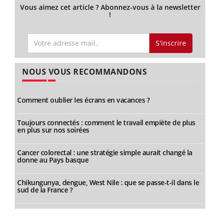
Vous aimez cet article ? Abonnez-vous à la newsletter
!
S'inscrire
NOUS VOUS RECOMMANDONS
Comment oublier les écrans en vacances ?
Toujours connectés : comment le travail empiète de plus
en plus sur nos soirées
Cancer colorectal : une stratégie simple aurait changé la
donne au Pays basque
Chikungunya, dengue, West Nile : que se passe-t-il dans le
sud de la France ?