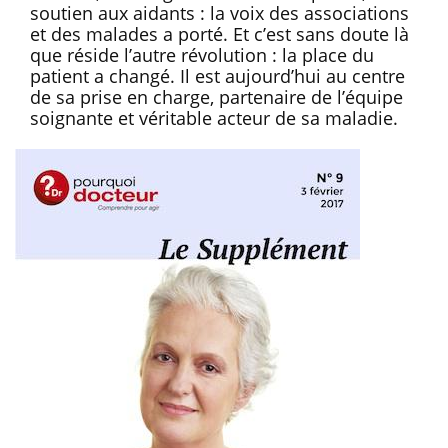
soutien aux aidants : la voix des associations
et des malades a porté. Et c’est sans doute là
que réside l’autre révolution : la place du
patient a changé. Il est aujourd’hui au centre
de sa prise en charge, partenaire de l’équipe
soignante et véritable acteur de sa maladie.