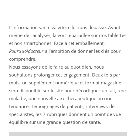
L’information santé va vite, elle nous dépasse. Avant
même de l’analyser, la voici éparpillée sur nos tablettes
et nos smartphones. Face à cet emballement,
Pourquoidocteur
a l’ambition de donner les clés pour
comprendre.
Nous essayons de le faire au quotidien, nous
souhaitons prolonger cet engagement. Deux fois par
mois, un supplément numérique et format magazine
sera disponible sur le site pour décortiquer un fait, une
maladie, une nouvelle aire thérapeutique ou une
tendance. Témoignages de patients, interviews de
spécialistes, les 7 rubriques donnent un point de vue
équilibré sur une grande question de santé.