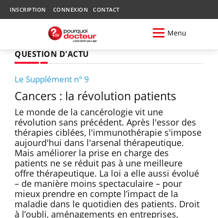
INSCRIPTION
CONNEXION
CONTACT
Menu
QUESTION D'ACTU
Le Supplément n° 9
Cancers : la révolution patients
Le monde de la cancérologie vit une
révolution sans précédent. Après l'essor des
thérapies ciblées, l'immunothérapie s'impose
aujourd'hui dans l'arsenal thérapeutique.
Mais améliorer la prise en charge des
patients ne se réduit pas à une meilleure
offre thérapeutique. La loi a elle aussi évolué
– de manière moins spectaculaire – pour
mieux prendre en compte l’impact de la
maladie dans le quotidien des patients. Droit
à l’oubli, aménagements en entreprises,