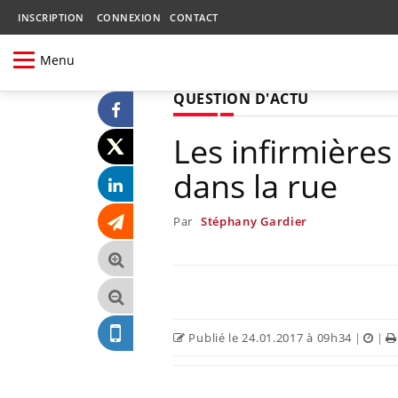
INSCRIPTION
CONNEXION
CONTACT
Menu
QUESTION D'ACTU
Les infirmière
dans la rue
Par
Stéphany Gardier
Publié le 24.01.2017 à 09h34
|
|