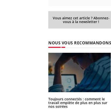
Vous aimez cet article ? Abonnez-
vous à la newsletter !
NOUS VOUS RECOMMANDON
Toujours connectés : comment le
travail empiète de plus en plus sur
nos soirées