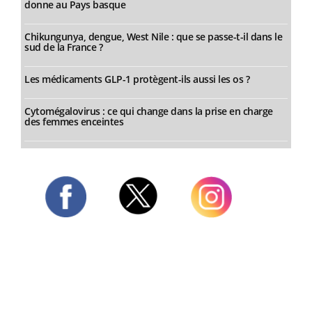
donne au Pays basque
Chikungunya, dengue, West Nile : que se passe-t-il dans le
sud de la France ?
Les médicaments GLP-1 protègent-ils aussi les os ?
Cytomégalovirus : ce qui change dans la prise en charge
des femmes enceintes
Twitter
Facebook
Instagram