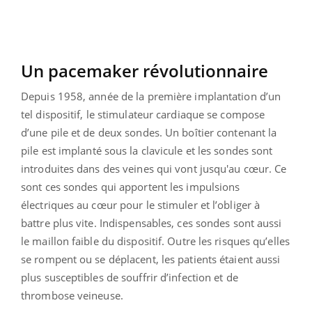
Un pacemaker révolutionnaire
Depuis 1958, année de la première implantation d’un
tel dispositif, le stimulateur cardiaque se compose
d’une pile et de deux sondes. Un boîtier contenant la
pile est implanté sous la clavicule et les sondes sont
introduites dans des veines qui vont jusqu'au cœur. Ce
sont ces sondes qui apportent les impulsions
électriques au cœur pour le stimuler et l’obliger à
battre plus vite. Indispensables, ces sondes sont aussi
le maillon faible du dispositif. Outre les risques qu’elles
se rompent ou se déplacent, les patients étaient aussi
plus susceptibles de souffrir d’infection et de
thrombose veineuse.