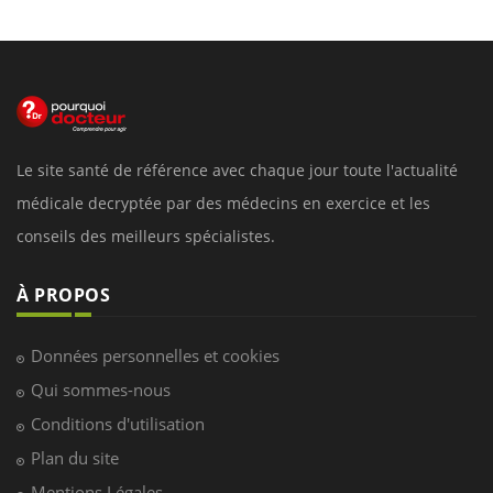
Le site santé de référence avec chaque jour toute l'actualité
médicale decryptée par des médecins en exercice et les
conseils des meilleurs spécialistes.
À PROPOS
Données personnelles et cookies
Qui sommes-nous
Conditions d'utilisation
Plan du site
Mentions Légales