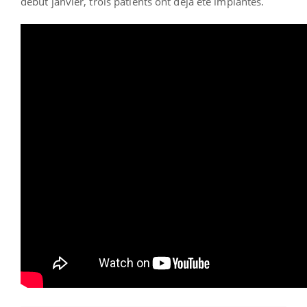
début janvier, trois patients ont déjà été implantés.