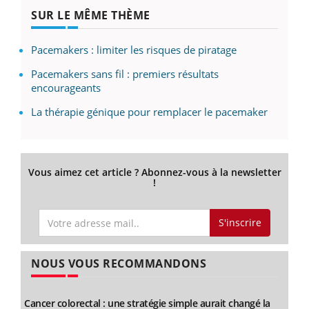
SUR LE MÊME THÈME
Pacemakers : limiter les risques de piratage
Pacemakers sans fil : premiers résultats
encourageants
La thérapie génique pour remplacer le pacemaker
Vous aimez cet article ? Abonnez-vous à la newsletter
!
S'inscrire
NOUS VOUS RECOMMANDONS
Cancer colorectal : une stratégie simple aurait changé la