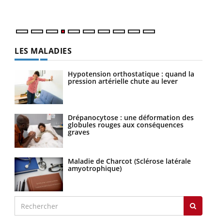
LES MALADIES
Hypotension orthostatique : quand la
pression artérielle chute au lever
Drépanocytose : une déformation des
globules rouges aux conséquences
graves
Maladie de Charcot (Sclérose latérale
amyotrophique)