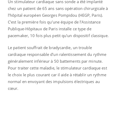
Un stimulateur cardiaque sans sonde a été implanté
chez un patient de 65 ans sans opération chirurgicale à
l’hôpital européen Georges Pompidou (HEGP, Paris).
C’est la première fois qu’une équipe de l’Assistance
Publique-Hôpitaux de Paris installe ce type de
pacemaker, 10 fois plus petit qu’un dispositif classique.
Le patient souffrait de bradycardie, un trouble
cardiaque responsable d’un ralentissement du rythme
généralement inférieur à 50 battements par minute.
Pour traiter cette maladie, le stimulateur cardiaque est
le choix le plus courant car il aide à rétablir un rythme
normal en envoyant des impulsions électriques au
cœur.