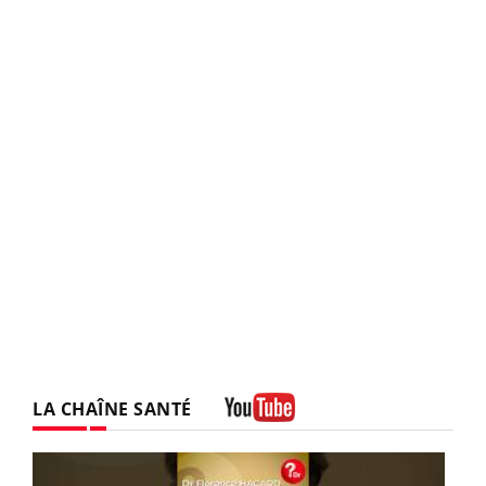
LA CHAÎNE SANTÉ
Youtube