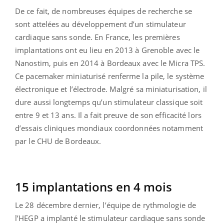
De ce fait, de nombreuses équipes de recherche se
sont attelées au développement d’un stimulateur
cardiaque sans sonde. En France, les premières
implantations ont eu lieu en 2013 à Grenoble avec le
Nanostim, puis en 2014 à Bordeaux avec le Micra TPS.
Ce pacemaker miniaturisé renferme la pile, le système
électronique et l’électrode. Malgré sa miniaturisation, il
dure aussi longtemps qu’un stimulateur classique soit
entre 9 et 13 ans. Il a fait preuve de son efficacité lors
d’essais cliniques mondiaux coordonnées notamment
par le CHU de Bordeaux.
15 implantations en 4 mois
Le 28 décembre dernier, l’équipe de rythmologie de
l’HEGP a implanté le stimulateur cardiaque sans sonde