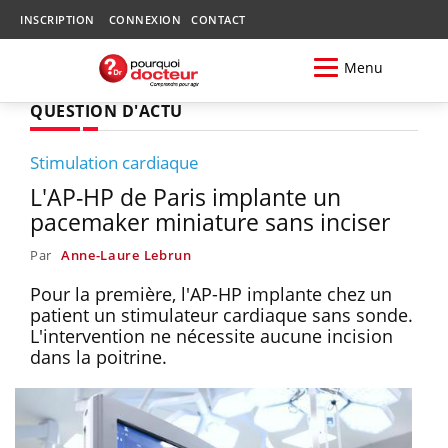
INSCRIPTION
CONNEXION
CONTACT
Menu
QUESTION D'ACTU
Stimulation cardiaque
L'AP-HP de Paris implante un
pacemaker miniature sans inciser
Par
Anne-Laure Lebrun
Pour la première, l'AP-HP implante chez un
patient un stimulateur cardiaque sans sonde.
L'intervention ne nécessite aucune incision
dans la poitrine.