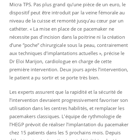
Micra TPS. Pas plus grand qu’une pièce de un euro, le
dispositif peut être introduit par la veine fémorale au
niveau de la cuisse et remonté jusqu’au cœur par un
cathéter. « La mise en place de ce pacemaker ne
nécessite pas d’incision dans la poitrine ni la création
d’une ”poche” chirurgicale sous la peau, contrairement
aux techniques d’implantations actuelles », précise le
Dr Eloi Marijon, cardiologue en charge de cette
première intervention. Deux jours après l’intervention,
le patient a pu sortir et se porte très bien.
Les experts assurent que la rapidité et la sécurité de
l’intervention devraient progressivement favoriser son
utilisation dans les centres habilités, et remplacer les
pacemakers classiques. L’équipe de rythmologie de
l’HEGP prévoit de réaliser l’implantation du pacemaker
chez 15 patients dans les 5 prochains mois. Depuis