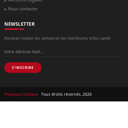
Nous contacter
NEWSLETTER
Recevez toutes les semaines les meilleures infos santé
S'INSCRIRE
Pourquoi Docteur
Tous droits réservés, 2026