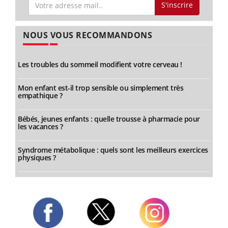
S'inscrire
NOUS VOUS RECOMMANDONS
Les troubles du sommeil modifient votre cerveau !
Mon enfant est-il trop sensible ou simplement très
empathique ?
Bébés, jeunes enfants : quelle trousse à pharmacie pour
les vacances ?
Syndrome métabolique : quels sont les meilleurs exercices
physiques ?