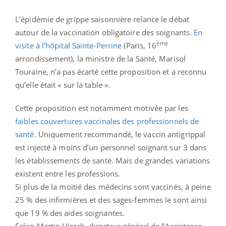
L’épidémie de grippe saisonnière relance le débat
autour de la vaccination obligatoire des soignants.
En
ème
visite à l’hôpital Sainte-Perrine
(Paris, 16
arrondissement), la ministre de la Santé, Marisol
Touraine, n’a pas écarté cette proposition et a reconnu
qu’elle était « sur la table ».
Cette proposition est notamment motivée par les
faibles couvertures vaccinales des professionnels de
santé.
Uniquement recommandé, le vaccin antigrippal
est injecté à moins d’un personnel soignant sur 3 dans
les établissements de santé. Mais de grandes variations
existent entre les professions.
Si plus de la moitié des médecins sont vaccinés, à peine
25 % des infirmières et des sages-femmes le sont ainsi
que 19 % des aides soignantes.