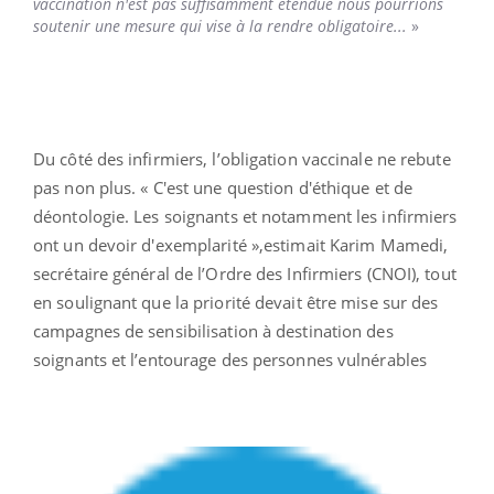
vaccination n'est pas suffisamment étendue nous pourrions
soutenir une mesure qui vise à la rendre obligatoire...
»
Du côté des infirmiers, l’obligation vaccinale ne rebute
pas non plus. « C'est une question d'éthique et de
déontologie. Les soignants et notamment les infirmiers
ont un devoir d'exemplarité »,estimait Karim Mamedi,
secrétaire général de l’Ordre des Infirmiers (CNOI), tout
en soulignant que la priorité devait être mise sur des
campagnes de sensibilisation à destination des
soignants et l’entourage des personnes vulnérables