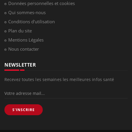
Données personnelles et cookies
Qui sommes-nous
Conditions d'utilisation
Plan du site
Mentions Légales
Nous contacter
NEWSLETTER
Recevez toutes les semaines les meilleures infos santé
S'INSCRIRE