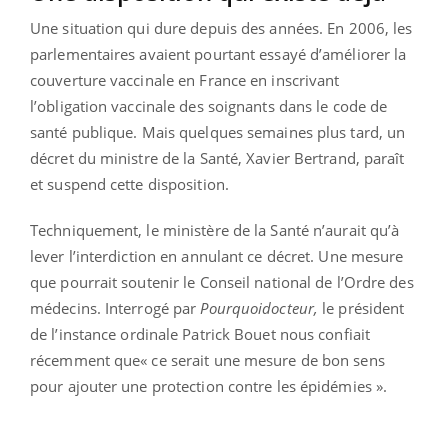
Une situation qui dure depuis des années. En 2006, les
parlementaires avaient pourtant essayé d’améliorer la
couverture vaccinale en France en inscrivant
l’obligation vaccinale des soignants dans le code de
santé publique. Mais quelques semaines plus tard, un
décret du ministre de la Santé, Xavier Bertrand, paraît
et suspend cette disposition.
Techniquement, le ministère de la Santé n’aurait qu’à
lever l’interdiction en annulant ce décret. Une mesure
que pourrait soutenir le Conseil national de l’Ordre des
médecins. Interrogé par
Pourquoidocteur,
le président
de l’instance ordinale Patrick Bouet nous confiait
récemment que« ce serait une mesure de bon sens
pour ajouter une protection contre les épidémies ».