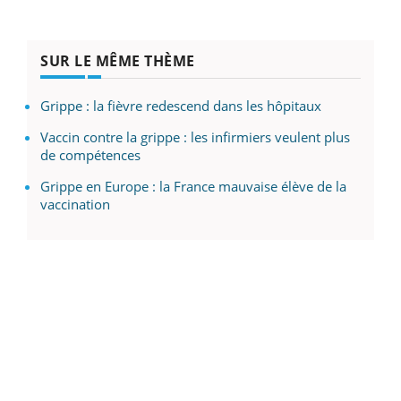
SUR LE MÊME THÈME
Grippe : la fièvre redescend dans les hôpitaux
Vaccin contre la grippe : les infirmiers veulent plus
de compétences
Grippe en Europe : la France mauvaise élève de la
vaccination