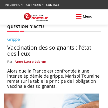
INSCRIPTION
CONNEXION
CONTACT
Menu
QUESTION D'ACTU
Grippe
Vaccination des soignants : l'état
des lieux
Par
Anne-Laure Lebrun
Alors que la France est confrontée à une
intense épidémie de grippe, Marisol Touraine
remet sur la table le principe de l'obligation
vaccinale des soignants.