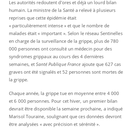
Les autorités redoutent d’ores et déjà un lourd bilan
humain. La ministre de la Santé a relevé à plusieurs
reprises que cette épidémie était
« particulièrement intense » et que le nombre de
malades était « important ». Selon le réseau Sentinelles
en charge de la surveillance de la grippe, plus de 780
000 personnes ont consulté un médecin pour des
syndromes grippaux au cours des 4 dernières
semaines, et
Santé Publique France
ajoute que 627 cas
graves ont été signalés et 52 personnes sont mortes de
la grippe.
Chaque année, la grippe tue en moyenne entre 4 000
et 6 000 personnes. Pour cet hiver, un premier bilan
devrait être disponible la semaine prochaine, a indiqué
Marisol Touraine, soulignant que ces données devront
être analysées « avec précision et sérénité ».