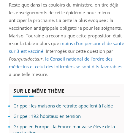
Reste que dans les couloirs du ministère, on tire déjà
les enseignements de cette épidémie pour mieux
anticiper la prochaine. La piste la plus évoquée : la
vaccination antigrippale obligatoire pour les soignants.
Marisol Touraine a reconnu que cette proposition était
« sur la table » alors que
moins d’un personnel de santé
sur 3 est vacciné
. Interrogés sur cette question par
Pourquoidocteur
,
le Conseil national de l’ordre des
médecins et celui des infirmiers se sont dits favorables
à une telle mesure.
SUR LE MÊME THÈME
Grippe : les maisons de retraite appellent à l'aide
Grippe : 192 hôpitaux en tension
Grippe en Europe : la France mauvaise élève de la
vaccination