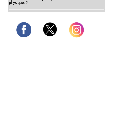
physiques ?
Twitter
Facebook
Instagram