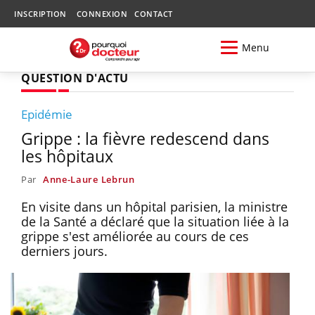
INSCRIPTION
CONNEXION
CONTACT
Menu
QUESTION D'ACTU
Epidémie
Grippe : la fièvre redescend dans
les hôpitaux
Par
Anne-Laure Lebrun
En visite dans un hôpital parisien, la ministre
de la Santé a déclaré que la situation liée à la
grippe s'est améliorée au cours de ces
derniers jours.