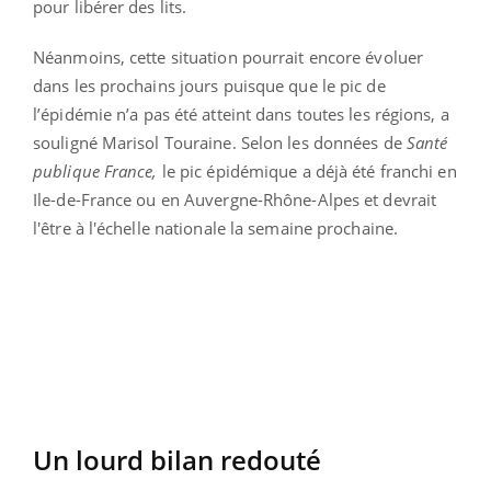
pour libérer des lits.
Néanmoins, cette situation pourrait encore évoluer
dans les prochains jours puisque que le pic de
l’épidémie n’a pas été atteint dans toutes les régions, a
souligné Marisol Touraine. Selon les données de
Santé
publique France,
le pic épidémique a déjà été franchi en
Ile-de-France ou en Auvergne-Rhône-Alpes et devrait
l'être à l'échelle nationale la semaine prochaine.
Un lourd bilan redouté