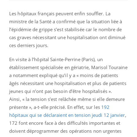
Les hôpitaux français peuvent enfin souffler. La
ministre de la Santé a confirmé que la situation liée à
l’épidémie de grippe s’est stabilisée car le nombre de
cas graves nécessitant une hospitalisation ont diminué
ces derniers jours.
En visite à l’hôpital Sainte-Perrine (Paris), un
établissement spécialisée en gériatrie, Marisol Touraine
a notamment expliqué qu’il y a « moins de patients
âgés nécessitant une hospitalisation et plus de patients
jeunes qui n’ont pas besoin d’être hospitalisés ».
Ainsi, « la tension s’est relâchée même si elle demeure
présente », a-t-elle précisé. En effet, sur les
192
hôpitaux qui se déclaraient en tension jeudi 12 janvier
,
172 font encore face à des difficultés importantes et
doivent déprogrammer des opérations non urgentes