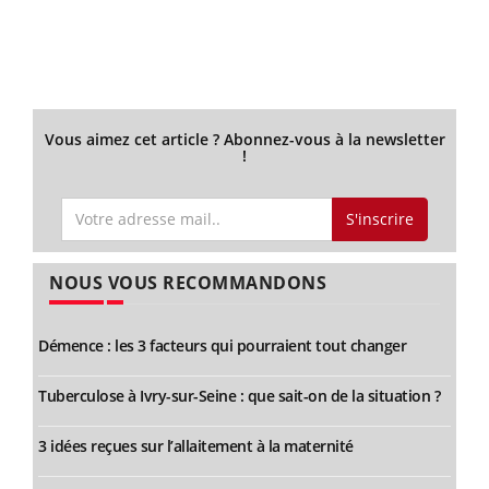
Vous aimez cet article ? Abonnez-vous à la newsletter
!
S'inscrire
NOUS VOUS RECOMMANDONS
Démence : les 3 facteurs qui pourraient tout changer
Tuberculose à Ivry-sur-Seine : que sait-on de la situation ?
3 idées reçues sur l’allaitement à la maternité