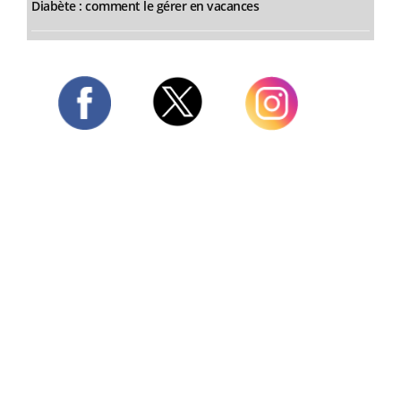
Diabète : comment le gérer en vacances
Twitter
Facebook
Instagram