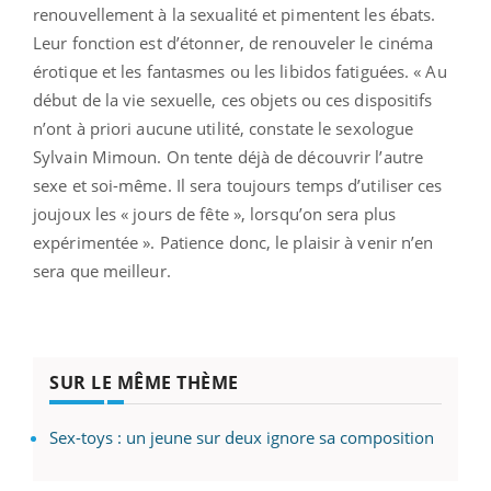
renouvellement à la sexualité et pimentent les ébats.
Leur fonction est d’étonner, de renouveler le cinéma
érotique et les fantasmes ou les libidos fatiguées. « Au
début de la vie sexuelle, ces objets ou ces dispositifs
n’ont à priori aucune utilité, constate le sexologue
Sylvain Mimoun. On tente déjà de découvrir l’autre
sexe et soi-même. Il sera toujours temps d’utiliser ces
joujoux les « jours de fête », lorsqu’on sera plus
expérimentée ». Patience donc, le plaisir à venir n’en
sera que meilleur.
SUR LE MÊME THÈME
Sex-toys : un jeune sur deux ignore sa composition