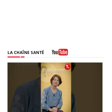
LA CHAÎNE SANTÉ
Youtube