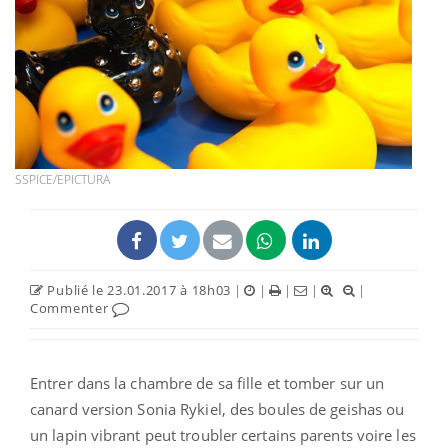
SSPICE/EPICTURA
Publié le 23.01.2017 à 18h03
|
|
|
|
|
Commenter
Entrer dans la chambre de sa fille et tomber sur un
canard version Sonia Rykiel, des boules de geishas ou
un lapin vibrant peut troubler certains parents voire les