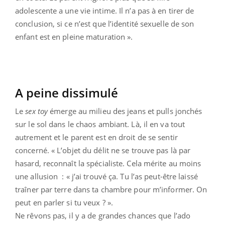
adolescente a une vie intime. Il n’a pas à en tirer de
conclusion, si ce n’est que l’identité sexuelle de son
enfant est en pleine maturation ».
A peine dissimulé
Le
sex toy
émerge au milieu des jeans et pulls jonchés
sur le sol dans le chaos ambiant. Là, il en va tout
autrement et le parent est en droit de se sentir
concerné. « L’objet du délit ne se trouve pas là par
hasard, reconnaît la spécialiste. Cela mérite au moins
une allusion : « j’ai trouvé ça. Tu l’as peut-être laissé
traîner par terre dans ta chambre pour m’informer. On
peut en parler si tu veux ? ».
Ne rêvons pas, il y a de grandes chances que l’ado