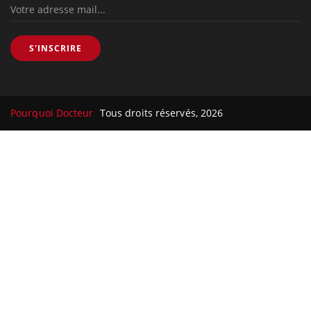
S'INSCRIRE
Pourquoi Docteur
Tous droits réservés, 2026