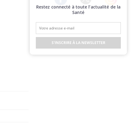
Restez connecté à toute l’actualité de la
Twitter
Facebook
Instagram
Santé
S'INSCRIRE À LA NEWSLETTER