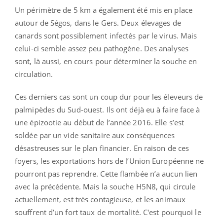
Un périmètre de 5 km a également été mis en place
autour de Ségos, dans le Gers. Deux élevages de
canards sont possiblement infectés par le virus. Mais
celui-ci semble assez peu pathogène. Des analyses
sont, là aussi, en cours pour déterminer la souche en
circulation.
Ces derniers cas sont un coup dur pour les éleveurs de
palmipèdes du Sud-ouest. Ils ont déjà eu à faire face à
une épizootie au début de l’année 2016. Elle s’est
soldée par un vide sanitaire aux conséquences
désastreuses sur le plan financier. En raison de ces
foyers, les exportations hors de l’Union Européenne ne
pourront pas reprendre. Cette flambée n’a aucun lien
avec la précédente. Mais la souche H5N8, qui circule
actuellement, est très contagieuse, et les animaux
souffrent d’un fort taux de mortalité. C'est pourquoi le