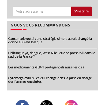
S'inscrire
NOUS VOUS RECOMMANDONS
Cancer colorectal : une stratégie simple aurait changé la
donne au Pays basque
Chikungunya, dengue, West Nile : que se passe-t-il dans le
sud de la France ?
Les médicaments GLP-1 protègent-ils aussi les os ?
Cytomégalovirus : ce qui change dans la prise en charge
des femmes enceintes