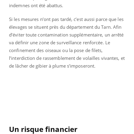
indemnes ont été abattus.
Si les mesures n’ont pas tardé, c’est aussi parce que les
élevages se situent près du département du Tarn. Afin
d’éviter toute contamination supplémentaire, un arrêté
va définir une zone de surveillance renforcée. Le
confinement des oiseaux ou la pose de filets,
l’interdiction de rassemblement de volailles vivantes, et
de lâcher de gibier à plume s’imposeront.
Un risque financier