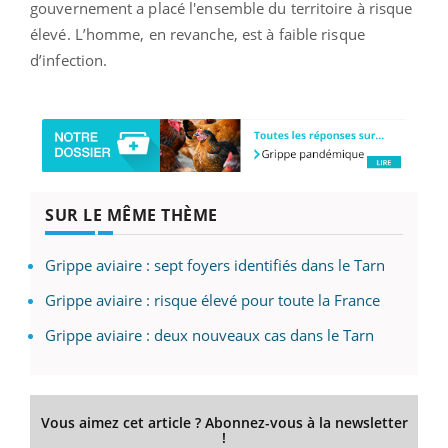
gouvernement a placé l'ensemble du territoire à risque
élevé. L’homme, en revanche, est à faible risque
d’infection.
SUR LE MÊME THÈME
Grippe aviaire : sept foyers identifiés dans le Tarn
Grippe aviaire : risque élevé pour toute la France
Grippe aviaire : deux nouveaux cas dans le Tarn
Vous aimez cet article ? Abonnez-vous à la newsletter
!