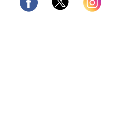
Twitter
Facebook
Instagram