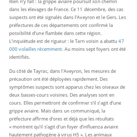
Rien n’y fait : la grippe aviaire poursuit son chemin
dans les élevages de France. Ce 11 décembre, des cas
suspects ont été signalés dans l’Aveyron et le Gers. Les
préfectures de ces départements ont confirmé la
possibilité d’une flambée dans cette région.
L’inquiétude est de rigueur : le Tarn voisin a abattu
47
000 volailles récemment
. Au moins sept foyers ont été
identifiés.
Du côté de Tayrac, dans l’Aveyron, les mesures de
précaution ont été déployées rapidement. Des
symptômes suspects sont apparus chez les oiseaux de
deux basses-cours voisines. Des analyses sont en
cours. Elles permettront de confirmer s’il s’agit d’une
grippe aviaire. Mais dans un communiqué, la
préfecture affirme d’ores et déjà que les résultats
« montrent qu’il s’agit d’un foyer d’influenza aviaire
hautement pathogène à virus H5 ». Les animaux