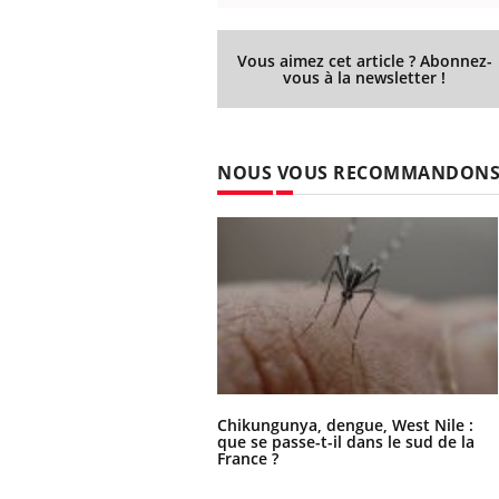
Vous aimez cet article ? Abonnez-
vous à la newsletter !
NOUS VOUS RECOMMANDON
Chikungunya, dengue, West Nile :
que se passe-t-il dans le sud de la
France ?