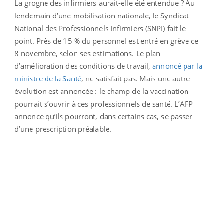
La grogne des infirmiers aurait-elle été entendue ? Au
lendemain d’une mobilisation nationale, le Syndicat
National des Professionnels Infirmiers (SNPI) fait le
point. Près de 15 % du personnel est entré en grève ce
8 novembre, selon ses estimations. Le plan
d’amélioration des conditions de travail,
annoncé par la
ministre de la Santé
, ne satisfait pas. Mais une autre
évolution est annoncée : le champ de la vaccination
pourrait s’ouvrir à ces professionnels de santé. L’AFP
annonce qu’ils pourront, dans certains cas, se passer
d’une prescription préalable.