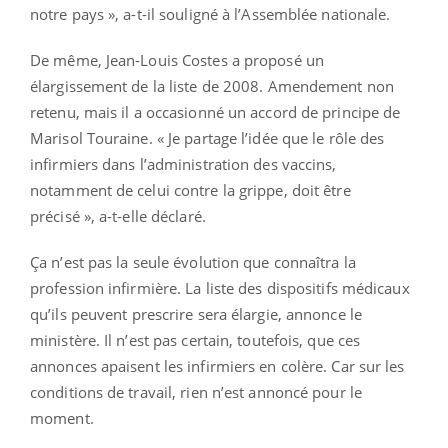
notre pays », a-t-il souligné à l’Assemblée nationale.
De même, Jean-Louis Costes a proposé un
élargissement de la liste de 2008. Amendement non
retenu, mais il a occasionné un accord de principe de
Marisol Touraine. « Je partage l’idée que le rôle des
infirmiers dans l’administration des vaccins,
notamment de celui contre la grippe, doit être
précisé », a-t-elle déclaré.
Ça n’est pas la seule évolution que connaîtra la
profession infirmière. La liste des dispositifs médicaux
qu’ils peuvent prescrire sera élargie, annonce le
ministère. Il n’est pas certain, toutefois, que ces
annonces apaisent les infirmiers en colère. Car sur les
conditions de travail, rien n’est annoncé pour le
moment.