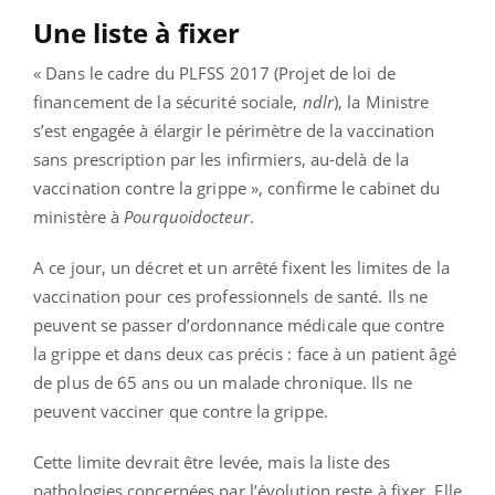
Une liste à fixer
« Dans le cadre du PLFSS 2017 (Projet de loi de
financement de la sécurité sociale,
ndlr
), la Ministre
s’est engagée à élargir le périmètre de la vaccination
sans prescription par les infirmiers, au-delà de la
vaccination contre la grippe », confirme le cabinet du
ministère à
Pourquoidocteur
.
A ce jour, un décret et un arrêté fixent les limites de la
vaccination pour ces professionnels de santé. Ils ne
peuvent se passer d’ordonnance médicale que contre
la grippe et dans deux cas précis : face à un patient âgé
de plus de 65 ans ou un malade chronique. Ils ne
peuvent vacciner que contre la grippe.
Cette limite devrait être levée, mais la liste des
pathologies concernées par l’évolution reste à fixer. Elle