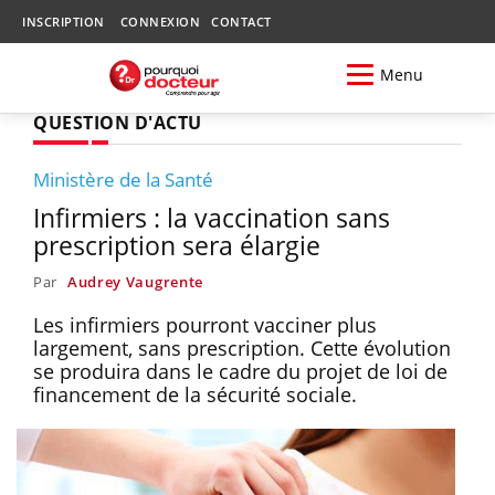
INSCRIPTION
CONNEXION
CONTACT
Menu
QUESTION D'ACTU
Ministère de la Santé
Infirmiers : la vaccination sans
prescription sera élargie
Par
Audrey Vaugrente
Les infirmiers pourront vacciner plus
largement, sans prescription. Cette évolution
se produira dans le cadre du projet de loi de
financement de la sécurité sociale.