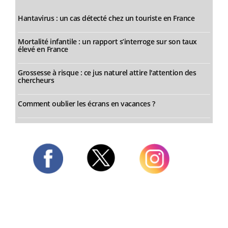
Hantavirus : un cas détecté chez un touriste en France
Mortalité infantile : un rapport s’interroge sur son taux
élevé en France
Grossesse à risque : ce jus naturel attire l'attention des
chercheurs
Comment oublier les écrans en vacances ?
Twitter
Facebook
Instagram