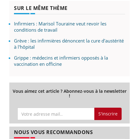
SUR LE MÊME THÈME
Infirmiers : Marisol Touraine veut revoir les
conditions de travail
Grève : les infirmières dénoncent la cure d'austérité
à l'hôpital
Grippe : médecins et infirmiers opposés à la
vaccination en officine
Vous aimez cet article ? Abonnez-vous à la newsletter
!
S'inscrire
NOUS VOUS RECOMMANDONS