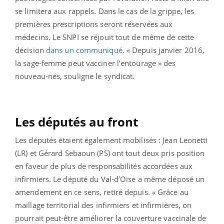
se limitera aux rappels. Dans le cas de la grippe, les
premières prescriptions seront réservées aux
médecins. Le SNPI se réjouit tout de même de cette
décision
dans un communiqué
. « Depuis janvier 2016,
la sage-femme peut vacciner l’entourage » des
nouveau-nés, souligne le syndicat.
Les députés au front
Les députés étaient également mobilisés : Jean Leonetti
(LR) et Gérard Sebaoun (PS) ont tout deux pris position
en faveur de plus de responsabilités accordées aux
infirmiers. Le député du Val-d’Oise a même déposé un
amendement en ce sens, retiré depuis. « Grâce au
maillage territorial des infirmiers et infirmières, on
pourrait peut-être améliorer la couverture vaccinale de