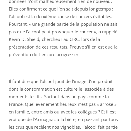
données n’ont malheureusement rien de nouveau.
Elles confirment ce que l’on sait depuis longtemps :
l’alcool est la deuxième cause de cancers évitables.
Pourtant, « une grande partie de la population ne sait
pas que l’alcool peut provoquer le cancer », a rappelé
Kevin D. Shield, chercheur au CIRC, lors de la
présentation de ces résultats. Preuve s’il en est que la
prévention doit encore progresser.
Il faut dire que l’alcool jouit de l’image d’un produit
dont la consommation est culturelle, associée à des
moments festifs. Surtout dans un pays comme la
France. Quel événement heureux n’est pas « arrosé »
en famille, entre amis ou avec les collègues ? Et il est
vrai que de l’Armagnac à la bière, en passant par tous
les crus que recèlent nos vignobles, l’alcool fait partie