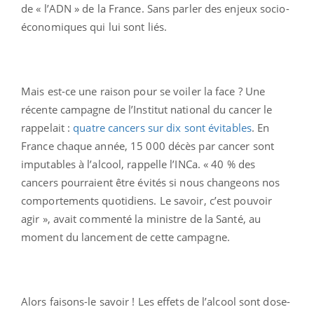
de « l’ADN » de la France. Sans parler des enjeux socio-
économiques qui lui sont liés.
Mais est-ce une raison pour se voiler la face ? Une
récente campagne de l’Institut national du cancer le
rappelait :
quatre cancers sur dix sont évitables
. En
France chaque année, 15 000 décès par cancer sont
imputables à l’alcool, rappelle l’INCa. « 40 % des
cancers pourraient être évités si nous changeons nos
comportements quotidiens. Le savoir, c’est pouvoir
agir », avait commenté la ministre de la Santé, au
moment du lancement de cette campagne.
Alors faisons-le savoir ! Les effets de l’alcool sont dose-