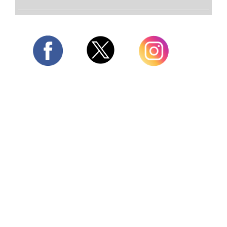
Twitter
Facebook
Instagram