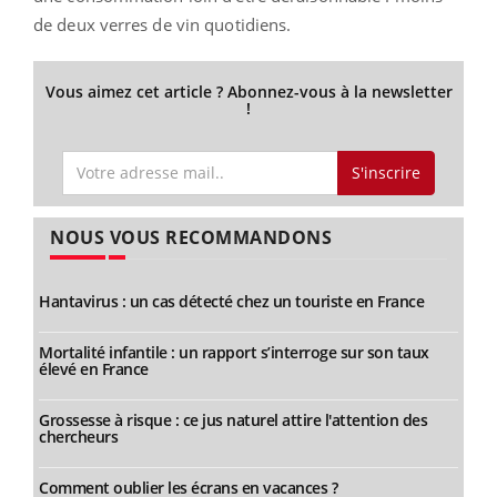
de deux verres de vin quotidiens.
Vous aimez cet article ? Abonnez-vous à la newsletter
!
S'inscrire
NOUS VOUS RECOMMANDONS
Hantavirus : un cas détecté chez un touriste en France
Mortalité infantile : un rapport s’interroge sur son taux
élevé en France
Grossesse à risque : ce jus naturel attire l'attention des
chercheurs
Comment oublier les écrans en vacances ?