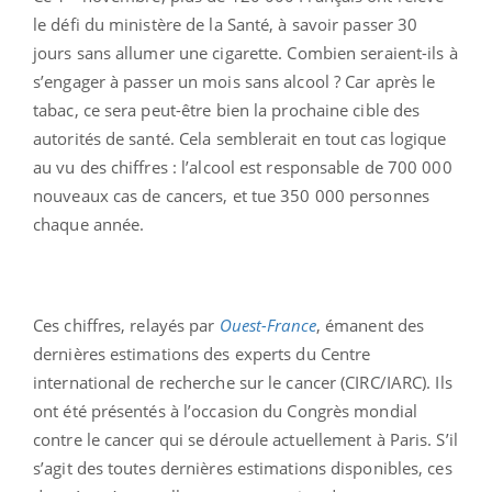
le défi du ministère de la Santé, à savoir passer 30
jours sans allumer une cigarette. Combien seraient-ils à
s’engager à passer un mois sans alcool ? Car après le
tabac, ce sera peut-être bien la prochaine cible des
autorités de santé. Cela semblerait en tout cas logique
au vu des chiffres : l’alcool est responsable de 700 000
nouveaux cas de cancers, et tue 350 000 personnes
chaque année.
Ces chiffres, relayés par
Ouest-France
, émanent des
dernières estimations des experts du Centre
international de recherche sur le cancer (CIRC/IARC). Ils
ont été présentés à l’occasion du Congrès mondial
contre le cancer qui se déroule actuellement à Paris. S’il
s’agit des toutes dernières estimations disponibles, ces