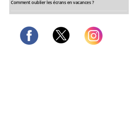
Comment oublier les écrans en vacances ?
Twitter
Facebook
Instagram