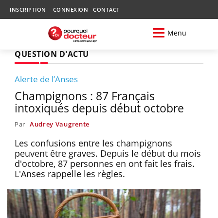
INSCRIPTION
CONNEXION
CONTACT
Menu
QUESTION D'ACTU
Alerte de l’Anses
Champignons : 87 Français
intoxiqués depuis début octobre
Par
Audrey Vaugrente
Les confusions entre les champignons
peuvent être graves. Depuis le début du mois
d'octobre, 87 personnes en ont fait les frais.
L'Anses rappelle les règles.