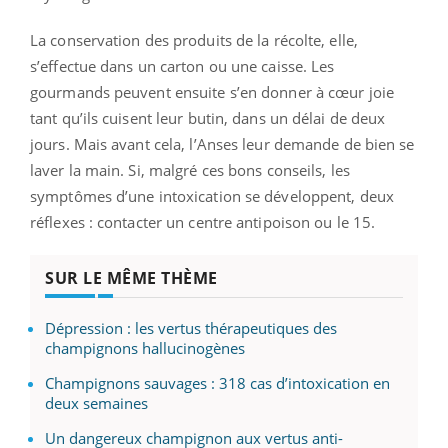
La conservation des produits de la récolte, elle,
s’effectue dans un carton ou une caisse. Les
gourmands peuvent ensuite s’en donner à cœur joie
tant qu’ils cuisent leur butin, dans un délai de deux
jours. Mais avant cela, l’Anses leur demande de bien se
laver la main. Si, malgré ces bons conseils, les
symptômes d’une intoxication se développent, deux
réflexes : contacter un centre antipoison ou le 15.
SUR LE MÊME THÈME
Dépression : les vertus thérapeutiques des
champignons hallucinogènes
Champignons sauvages : 318 cas d’intoxication en
deux semaines
Un dangereux champignon aux vertus anti-