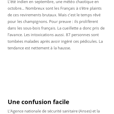
L’été indien en septembre, une météo chaotique en
octobre… Nombreux sont les Français à s’être plaints
de ces revirements brutaux. Mais c’est le temps rêvé
pour les champignons. Pour preuve : ils prolifèrent
dans les sous-bois français. La cueillette a donc pris de
l’avance. Les intoxications aussi. 87 personnes sont
tombées malades après avoir ingéré ces pédicules. La
tendance est nettement à la hausse.
Une confusion facile
L’Agence nationale de sécurité sanitaire (Anses) et la