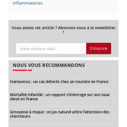
inflammatoires
Vous aimez cet article ? Abonnez-vous à la newsletter
!
S'inscrire
NOUS VOUS RECOMMANDONS
Hantavirus : un cas détecté chez un touriste en France
Mortalité infantile : un rapport s’interroge sur son taux
élevé en France
Grossesse à risque : ce jus naturel attire l'attention des
chercheurs