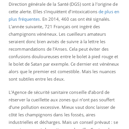
Direction générale de la Santé (DGS) sont à l’origine de
cette alerte. Elles s’inquiètent d’intoxications
de plus en
plus fréquentes
. En 2014, 460 cas ont été signalés.
L’année suivante, 721 Français ont ingéré des
champignons vénéneux. Les cueilleurs amateurs
seraient donc bien avisés de suivre à la lettre les
recommandations de l’Anses. Cela peut éviter des
confusions douloureuses entre le bolet à pied rouge et
le bolet de Satan par exemple. Ce dernier est vénéneux
alors que le premier est comestible. Mais les nuances
sont subtiles entre les deux.
L’Agence de sécurité sanitaire conseille d’abord de
réserver la cueillette aux zones qui n’ont pas souffert
d’une pollution excessive. Mieux vaut donc laisser de
côté les champignons dans les fossés, aires
industrielles et décharges. Mais un conseil prévaut : se