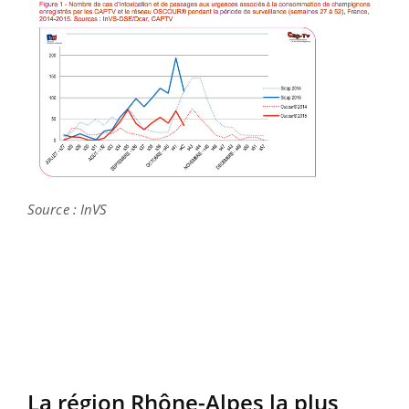
Source : InVS
La région Rhône-Alpes la plus