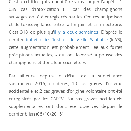
C'est un chiffre qui va peut-être vous couper l'appétit. 1
039 cas d’intoxication (1) par des champignons
sauvages ont été enregistrés par les Centres antipoison
et de toxicovigilance entre la fin juin et la mi-octobre.
C'est 318 de plus qu'
il y a deux semaines
. D'après le
dernier
bulletin de l'Institut de Veille Sanitaire
(InVS),
cette augmentation est probablement liée aux fortes
précipitions actuelles, « qui ont favorisé la pousse des
champignons et donc leur cueillette ».
Par ailleurs, depuis le début de la surveillance
saisonnière 2015, un décès, 10 cas graves d’origine
accidentelle et 2 cas graves d’origine volontaire ont été
enregistrés par les CAPTV. Six cas graves accidentels
supplémentaires ont donc été observés depuis le
dernier bilan (05/10/2015).