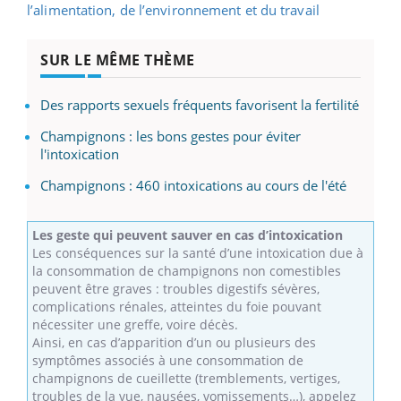
l’alimentation, de l’environnement et du travail
SUR LE MÊME THÈME
Des rapports sexuels fréquents favorisent la fertilité
Champignons : les bons gestes pour éviter
l'intoxication
Champignons : 460 intoxications au cours de l'été
Les geste qui peuvent sauver en cas d’intoxication
Les conséquences sur la santé d’une intoxication due à
la consommation de champignons non comestibles
peuvent être graves : troubles digestifs sévères,
complications rénales, atteintes du foie pouvant
nécessiter une greffe, voire décès.
Ainsi, en cas d’apparition d’un ou plusieurs des
symptômes associés à une consommation de
champignons de cueillette (tremblements, vertiges,
troubles de la vue, nausées, vomissements…), appelez