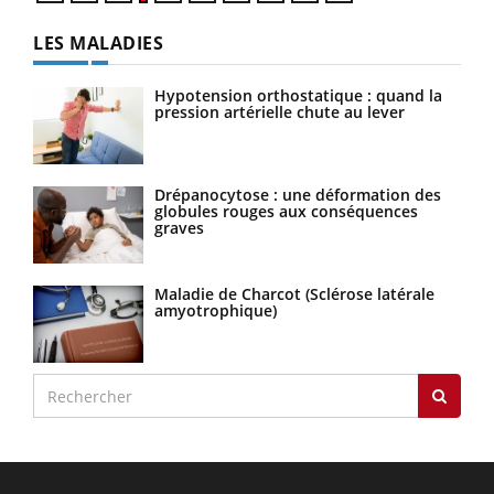
LES MALADIES
Hypotension orthostatique : quand la
pression artérielle chute au lever
Drépanocytose : une déformation des
globules rouges aux conséquences
graves
Maladie de Charcot (Sclérose latérale
amyotrophique)