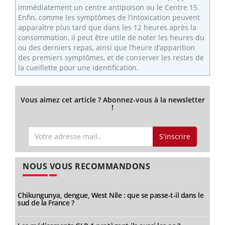
immédiatement un centre antipoison ou le Centre 15.
Enfin, comme les symptômes de l’intoxication peuvent
apparaître plus tard que dans les 12 heures après la
consommation, il peut être utile de noter les heures du
ou des derniers repas, ainsi que l’heure d’apparition
des premiers symptômes, et de conserver les restes de
la cueillette pour une identification.
Vous aimez cet article ? Abonnez-vous à la newsletter
!
S'inscrire
NOUS VOUS RECOMMANDONS
Chikungunya, dengue, West Nile : que se passe-t-il dans le
sud de la France ?