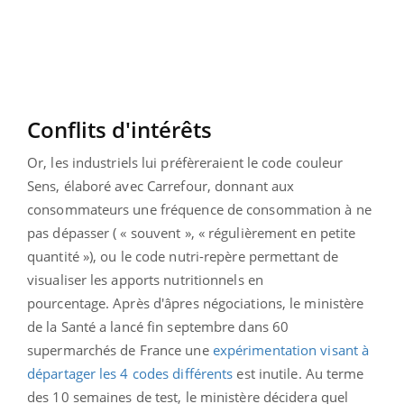
Conflits d'intérêts
Or, les industriels lui préfèreraient le code couleur
Sens, élaboré avec Carrefour, donnant aux
consommateurs une fréquence de consommation à ne
pas dépasser ( « souvent », « régulièrement en petite
quantité »), ou le code nutri-repère permettant de
visualiser les apports nutritionnels en
pourcentage. Après d'âpres négociations, le ministère
de la Santé a lancé fin septembre dans 60
supermarchés de France une
expérimentation visant à
départager les 4 codes différents
est inutile. Au terme
des 10 semaines de test, le ministère décidera quel