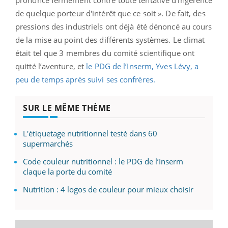
de quelque porteur d'intérêt que ce soit ». De fait, des
pressions des industriels ont déjà été dénoncé au cours
de la mise au point des différents systèmes. Le climat
était tel que 3 membres du comité scientifique ont
quitté l’aventure, et
le PDG de l’Inserm, Yves Lévy, a
peu de temps après suivi ses confrères.
SUR LE MÊME THÈME
L'étiquetage nutritionnel testé dans 60
supermarchés
Code couleur nutritionnel : le PDG de l’Inserm
claque la porte du comité
Nutrition : 4 logos de couleur pour mieux choisir