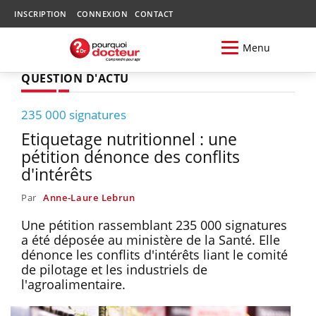
INSCRIPTION
CONNEXION
CONTACT
Menu
QUESTION D'ACTU
235 000 signatures
Etiquetage nutritionnel : une
pétition dénonce des conflits
d'intérêts
Par
Anne-Laure Lebrun
Une pétition rassemblant 235 000 signatures
a été déposée au ministère de la Santé. Elle
dénonce les conflits d'intérêts liant le comité
de pilotage et les industriels de
l'agroalimentaire.