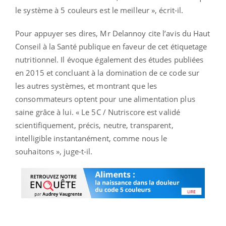
le système à 5 couleurs est le meilleur », écrit-il.
Pour appuyer ses dires, Mr Delannoy cite l’avis du Haut
Conseil à la Santé publique en faveur de cet étiquetage
nutritionnel. Il évoque également des études publiées
en 2015 et concluant à la domination de ce code sur
les autres systèmes, et montrant que les
consommateurs optent pour une alimentation plus
saine grâce à lui. « Le 5C / Nutriscore est validé
scientifiquement, précis, neutre, transparent,
intelligible instantanément, comme nous le
souhaitons », juge-t-il.