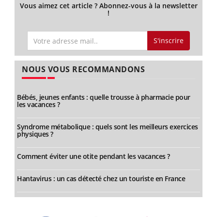
Vous aimez cet article ? Abonnez-vous à la newsletter
!
S'inscrire
NOUS VOUS RECOMMANDONS
Bébés, jeunes enfants : quelle trousse à pharmacie pour
les vacances ?
Syndrome métabolique : quels sont les meilleurs exercices
physiques ?
Comment éviter une otite pendant les vacances ?
Hantavirus : un cas détecté chez un touriste en France