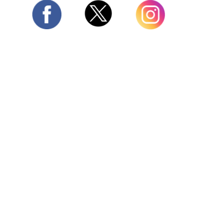
Twitter
Facebook
Instagram