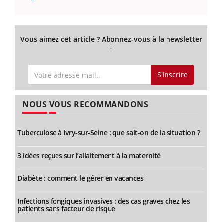
Vous aimez cet article ? Abonnez-vous à la newsletter
!
S'inscrire
NOUS VOUS RECOMMANDONS
Tuberculose à Ivry-sur-Seine : que sait-on de la situation ?
3 idées reçues sur l’allaitement à la maternité
Diabète : comment le gérer en vacances
Infections fongiques invasives : des cas graves chez les
patients sans facteur de risque