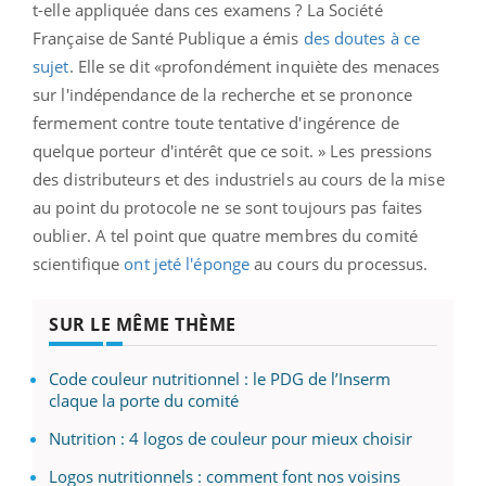
t-elle appliquée dans ces examens ? La Société
Française de Santé Publique a émis
des doutes à ce
sujet
. Elle se dit «profondément inquiète des menaces
sur l'indépendance de la recherche et se prononce
fermement contre toute tentative d'ingérence de
quelque porteur d'intérêt que ce soit. » Les pressions
des distributeurs et des industriels au cours de la mise
au point du protocole ne se sont toujours pas faites
oublier. A tel point que quatre membres du comité
scientifique
ont jeté l'éponge
au cours du processus.
SUR LE MÊME THÈME
Code couleur nutritionnel : le PDG de l’Inserm
claque la porte du comité
Nutrition : 4 logos de couleur pour mieux choisir
Logos nutritionnels : comment font nos voisins