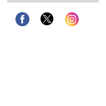
Twitter
Facebook
Instagram