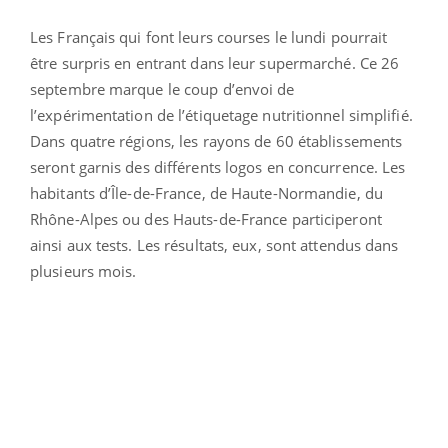
Les Français qui font leurs courses le lundi pourrait
être surpris en entrant dans leur supermarché. Ce 26
septembre marque le coup d’envoi de
l’expérimentation de l’étiquetage nutritionnel simplifié.
Dans quatre régions, les rayons de 60 établissements
seront garnis des différents logos en concurrence. Les
habitants d’Île-de-France, de Haute-Normandie, du
Rhône-Alpes ou des Hauts-de-France participeront
ainsi aux tests. Les résultats, eux, sont attendus dans
plusieurs mois.