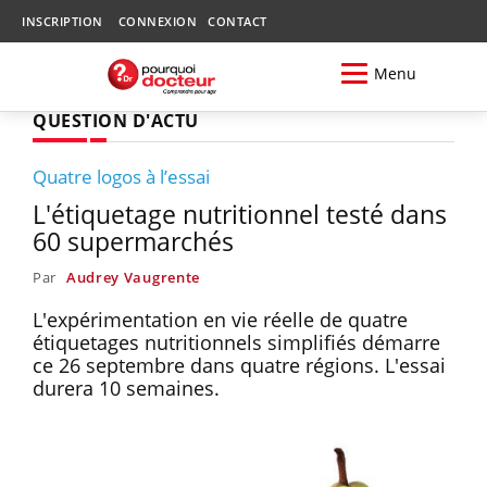
INSCRIPTION
CONNEXION
CONTACT
Menu
QUESTION D'ACTU
Quatre logos à l’essai
L'étiquetage nutritionnel testé dans
60 supermarchés
Par
Audrey Vaugrente
L'expérimentation en vie réelle de quatre
étiquetages nutritionnels simplifiés démarre
ce 26 septembre dans quatre régions. L'essai
durera 10 semaines.