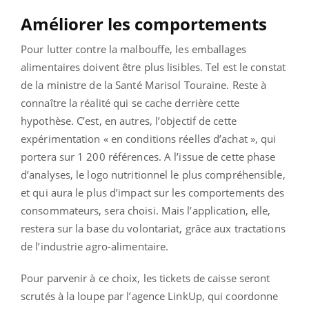
Améliorer les comportements
Pour lutter contre la malbouffe, les emballages
alimentaires doivent être plus lisibles. Tel est le constat
de la ministre de la Santé Marisol Touraine. Reste à
connaître la réalité qui se cache derrière cette
hypothèse. C’est, en autres, l’objectif de cette
expérimentation « en conditions réelles d’achat », qui
portera sur 1 200 références. A l’issue de cette phase
d’analyses, le logo nutritionnel le plus compréhensible,
et qui aura le plus d’impact sur les comportements des
consommateurs, sera choisi. Mais l’application, elle,
restera sur la base du volontariat, grâce aux tractations
de l’industrie agro-alimentaire.
Pour parvenir à ce choix, les tickets de caisse seront
scrutés à la loupe par l’agence LinkUp, qui coordonne