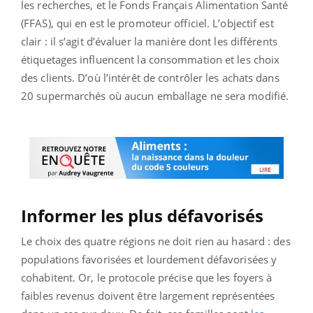
les recherches, et le Fonds Français Alimentation Santé
(FFAS), qui en est le promoteur officiel. L’objectif est
clair : il s’agit d’évaluer la manière dont les différents
étiquetages influencent la consommation et les choix
des clients. D’où l’intérêt de contrôler les achats dans
20 supermarchés où aucun emballage ne sera modifié.
Informer les plus défavorisés
Le choix des quatre régions ne doit rien au hasard : des
populations favorisées et lourdement défavorisées y
cohabitent. Or, le protocole précise que les foyers à
faibles revenus doivent être largement représentées