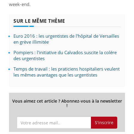
week-end.
SUR LE MÊME THÈME
Euro 2016 : les urgentistes de l'hôpital de Versailles
en grève illimitée
Pompiers : l'initiative du Calvados suscite la colère
des urgentistes
Temps de travail : les praticiens hospitaliers veulent
les mêmes avantages que les urgentistes
Vous aimez cet article ? Abonnez-vous à la newsletter
!
S'inscrire