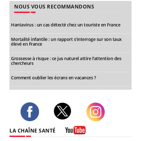
NOUS VOUS RECOMMANDONS
Hantavirus : un cas détecté chez un touriste en France
Mortalité infantile : un rapport s’interroge sur son taux
élevé en France
Grossesse à risque : ce jus naturel attire l'attention des
chercheurs
Comment oublier les écrans en vacances ?
Twitter
Facebook
Instagram
LA CHAÎNE SANTÉ
Youtube