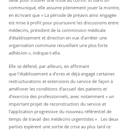
communiqué, elle assume pleinement jouer la montre,
en écrivant que « La période de préavis ainsi engagée
est mise à profit pour poursuivre les discussions entre
médecins, président de la commission médicale
d'établissement et direction en vue d'arrêter une
organisation commune recueillant une plus forte
adhésion », indique-t-elle.
Elle se défend, par ailleurs, en affirmant
que l'établissement a d'ores et déjà engagé certaines
restructurations et extensions du service de façon à
améliorer les conditions d'accueil des patients et
d'exercice des professionnels, avec notamment « un
important projet de reconstruction du service et
l'application progressive du nouveau référentiel de
temps de travail des médecins urgentistes » . Les deux
parties espèrent une sortie de crise au plus tard ce