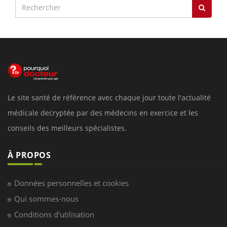
Le site santé de référence avec chaque jour toute l'actualité
médicale decryptée par des médecins en exercice et les
conseils des meilleurs spécialistes.
À PROPOS
Données personnelles et cookies
Qui sommes-nous
Conditions d'utilisation