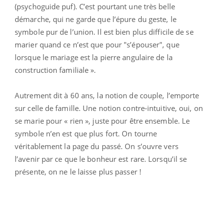
(psychoguide puf). C’est pourtant une très belle
démarche, qui ne garde que l’épure du geste, le
symbole pur de l’union. Il est bien plus difficile de se
marier quand ce n’est que pour "s’épouser", que
lorsque le mariage est la pierre angulaire de la
construction familiale ».
Autrement dit à 60 ans, la notion de couple, l’emporte
sur celle de famille. Une notion contre-intuitive, oui, on
se marie pour « rien », juste pour être ensemble. Le
symbole n’en est que plus fort. On tourne
véritablement la page du passé. On s’ouvre vers
l’avenir par ce que le bonheur est rare. Lorsqu’il se
présente, on ne le laisse plus passer !