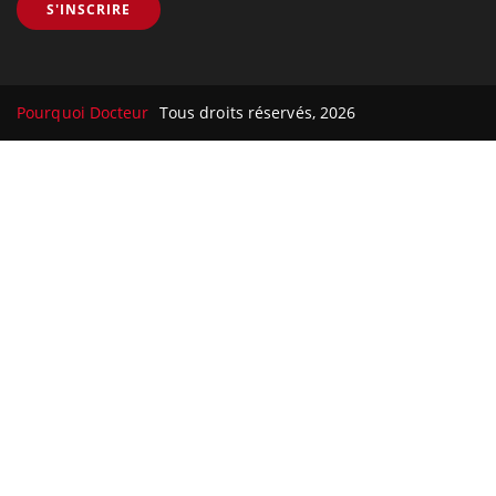
S'INSCRIRE
Pourquoi Docteur
Tous droits réservés, 2026