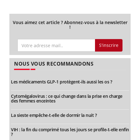
Vous aimez cet article ? Abonnez-vous à la newsletter
!
S'inscrire
NOUS VOUS RECOMMANDONS
Les médicaments GLP-1 protègent-ils aussi les os ?
Cytomégalovirus : ce qui change dans la prise en charge
des femmes enceintes
La sieste empêche-t-elle de dormir la nuit ?
VIH : la fin du comprimé tous les jours se profile-t-elle enfin
?