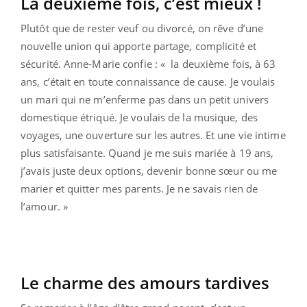
La deuxième fois, c’est mieux !
Plutôt que de rester veuf ou divorcé, on rêve d’une
nouvelle union qui apporte partage, complicité et
sécurité. Anne-Marie confie : « la deuxième fois, à 63
ans, c’était en toute connaissance de cause. Je voulais
un mari qui ne m’enferme pas dans un petit univers
domestique étriqué. Je voulais de la musique, des
voyages, une ouverture sur les autres. Et une vie intime
plus satisfaisante. Quand je me suis mariée à 19 ans,
j’avais juste deux options, devenir bonne sœur ou me
marier et quitter mes parents. Je ne savais rien de
l’amour. »
Le charme des amours tardives