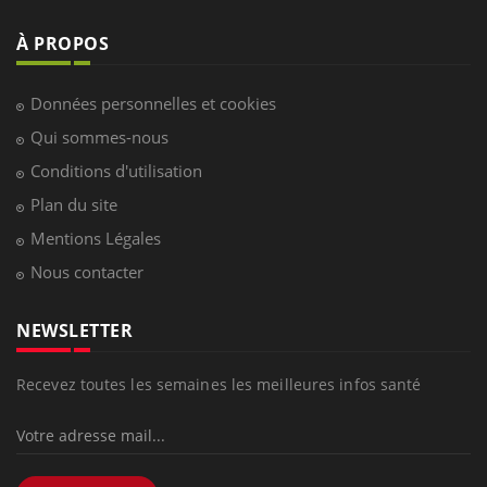
À PROPOS
Données personnelles et cookies
Qui sommes-nous
Conditions d'utilisation
Plan du site
Mentions Légales
Nous contacter
NEWSLETTER
Recevez toutes les semaines les meilleures infos santé