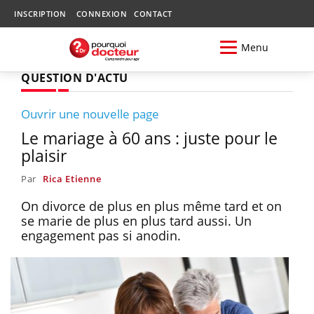
INSCRIPTION
CONNEXION
CONTACT
Menu
QUESTION D'ACTU
Ouvrir une nouvelle page
Le mariage à 60 ans : juste pour le
plaisir
Par
Rica Etienne
On divorce de plus en plus même tard et on
se marie de plus en plus tard aussi. Un
engagement pas si anodin.