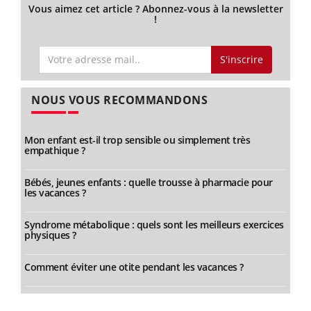
Vous aimez cet article ? Abonnez-vous à la newsletter
!
S'inscrire
NOUS VOUS RECOMMANDONS
Mon enfant est-il trop sensible ou simplement très
empathique ?
Bébés, jeunes enfants : quelle trousse à pharmacie pour
les vacances ?
Syndrome métabolique : quels sont les meilleurs exercices
physiques ?
Comment éviter une otite pendant les vacances ?