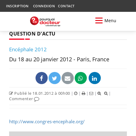
INSCRIPTION
CONNEXION
CONTACT
Menu
QUESTION D'ACTU
Encéphale 2012
Du 18 au 20 janvier 2012 - Paris, France
Publié le 18.01.2012 à 00h00
|
|
|
|
|
Commenter
http://www.congres-encephale.org/