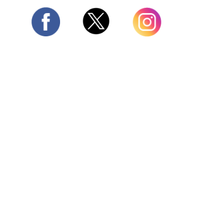
Twitter
Facebook
Instagram