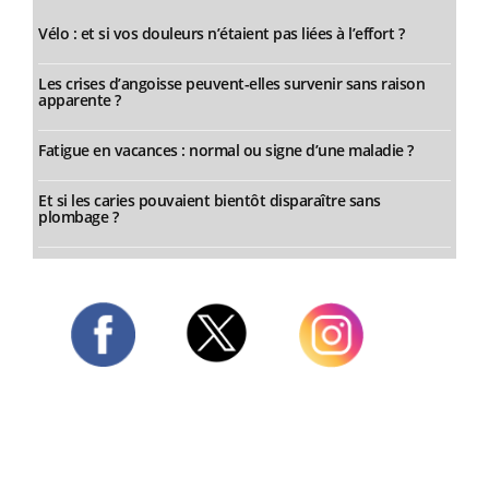
Vélo : et si vos douleurs n’étaient pas liées à l’effort ?
Les crises d’angoisse peuvent-elles survenir sans raison
apparente ?
Fatigue en vacances : normal ou signe d’une maladie ?
Et si les caries pouvaient bientôt disparaître sans
plombage ?
Twitter
Facebook
Instagram