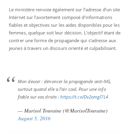
Le ministère renvoie également sur l’adresse d’un site
Internet sur l’avortement composé d’informations
fiables et objectives sur les aides disponibles pour les
femmes, quelque soit leur décision. L’objectif étant de
contrer une forme de propagande qui s’adresse aux
jeunes à travers un discours orienté et culpabilisant.
Mon devoir : dénoncer la propagande anti-IVG,
surtout quand elle a l’air cool. Pour une info
fiable sur vos droits :
https://t.co/Dv2omgl7L4
— Marisol Touraine (@MarisolTouraine)
August 5, 2016