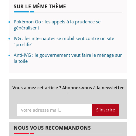
SUR LE MÊME THÈME
Pokémon Go : les appels à la prudence se
généralisent
IVG : les internautes se mobilisent contre un site
"pro-life"
Anti-IVG : le gouvernement veut faire le ménage sur
la toile
Vous aimez cet article ? Abonnez-vous à la newsletter
!
S'inscrire
NOUS VOUS RECOMMANDONS