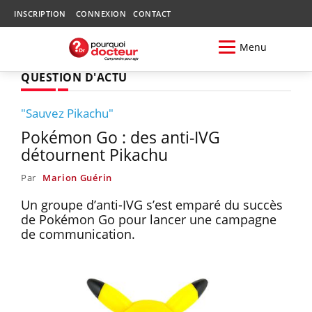
INSCRIPTION
CONNEXION
CONTACT
Menu
QUESTION D'ACTU
"Sauvez Pikachu"
Pokémon Go : des anti-IVG
détournent Pikachu
Par
Marion Guérin
Un groupe d’anti-IVG s’est emparé du succès
de Pokémon Go pour lancer une campagne
de communication.