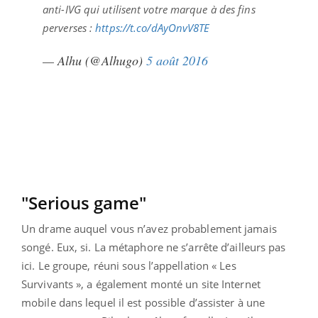
anti-IVG qui utilisent votre marque à des fins
perverses :
https://t.co/dAyOnvV8TE
— Alhu (@Alhugo)
5 août 2016
"Serious game"
Un drame auquel vous n’avez probablement jamais
songé. Eux, si. La métaphore ne s’arrête d’ailleurs pas
ici. Le groupe, réuni sous l’appellation « Les
Survivants », a également monté un site Internet
mobile dans lequel il est possible d’assister à une