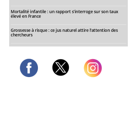
Mortalité infantile : un rapport s’interroge sur son taux
élevé en France
Grossesse à risque : ce jus naturel attire l'attention des
chercheurs
Twitter
Facebook
Instagram