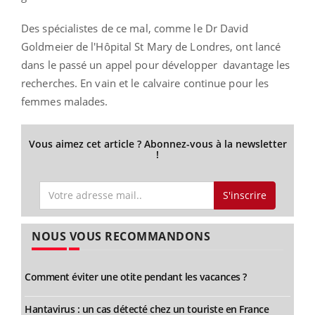
Des spécialistes de ce mal, comme le Dr David
Goldmeier de l'Hôpital St Mary de Londres, ont lancé
dans le passé un appel pour développer davantage les
recherches. En vain et le calvaire continue pour les
femmes malades.
Vous aimez cet article ? Abonnez-vous à la newsletter
!
S'inscrire
NOUS VOUS RECOMMANDONS
Comment éviter une otite pendant les vacances ?
Hantavirus : un cas détecté chez un touriste en France