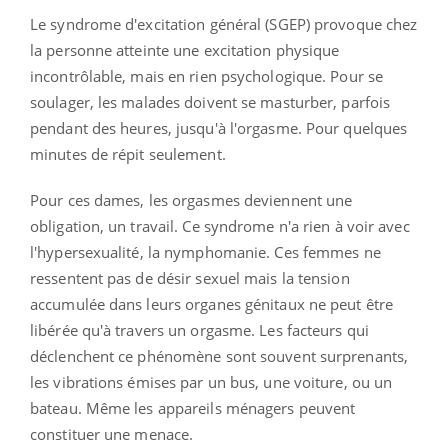
Le syndrome d'excitation général (SGEP) provoque chez
la personne atteinte une excitation physique
incontrôlable, mais en rien psychologique. Pour se
soulager, les malades doivent se masturber, parfois
pendant des heures, jusqu'à l'orgasme. Pour quelques
minutes de répit seulement.
Pour ces dames, les orgasmes deviennent une
obligation, un travail. Ce syndrome n'a rien à voir avec
l'hypersexualité, la nymphomanie. Ces femmes ne
ressentent pas de désir sexuel mais la tension
accumulée dans leurs organes génitaux ne peut être
libérée qu'à travers un orgasme. Les facteurs qui
déclenchent ce phénomène sont souvent surprenants,
les vibrations émises par un bus, une voiture, ou un
bateau. Même les appareils ménagers peuvent
constituer une menace.