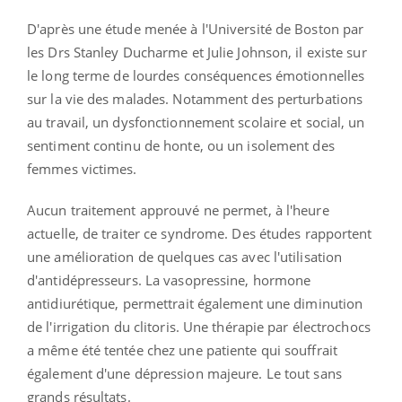
D'après une étude menée à l'Université de Boston par
les Drs Stanley Ducharme et Julie Johnson, il existe sur
le long terme de lourdes conséquences émotionnelles
sur la vie des malades. Notamment des perturbations
au travail, un dysfonctionnement scolaire et social, un
sentiment continu de honte, ou un isolement des
femmes victimes.
Aucun traitement approuvé ne permet, à l'heure
actuelle, de traiter ce syndrome. Des études rapportent
une amélioration de quelques cas avec l'utilisation
d'antidépresseurs. La vasopressine, hormone
antidiurétique, permettrait également une diminution
de l'irrigation du clitoris. Une thérapie par électrochocs
a même été tentée chez une patiente qui souffrait
également d'une dépression majeure. Le tout sans
grands résultats.