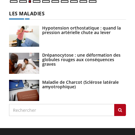
LES MALADIES
Hypotension orthostatique : quand la
pression artérielle chute au lever
Drépanocytose : une déformation des
globules rouges aux conséquences
graves
Maladie de Charcot (Sclérose latérale
amyotrophique)