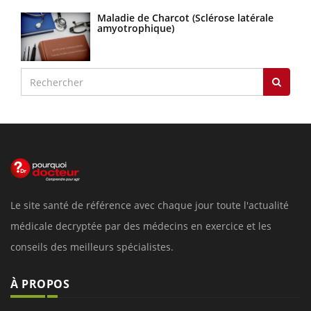
Maladie de Charcot (Sclérose latérale
amyotrophique)
Le site santé de référence avec chaque jour toute l'actualité
médicale decryptée par des médecins en exercice et les
conseils des meilleurs spécialistes.
À PROPOS