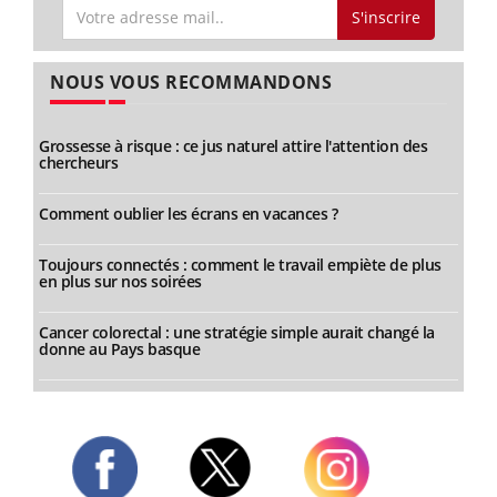
S'inscrire
NOUS VOUS RECOMMANDONS
Grossesse à risque : ce jus naturel attire l'attention des
chercheurs
Comment oublier les écrans en vacances ?
Toujours connectés : comment le travail empiète de plus
en plus sur nos soirées
Cancer colorectal : une stratégie simple aurait changé la
donne au Pays basque