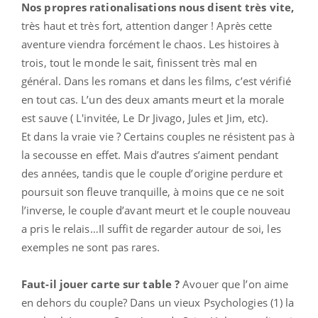
Nos propres rationalisations nous disent très vite,
très haut et très fort, attention danger
! Après cette
aventure viendra forcément le chaos. Les histoires à
trois, tout le monde le sait, finissent très mal en
général. Dans les romans et dans les films, c’est vérifié
en tout cas. L’un des deux amants meurt et la morale
est sauve ( L'invitée, Le Dr Jivago, Jules et Jim, etc).
Et dans la vraie vie ? Certains couples ne résistent pas à
la secousse en effet. Mais d’autres s’aiment pendant
des années, tandis que le couple d’origine perdure et
poursuit son fleuve tranquille, à moins que ce ne soit
l’inverse, le couple d’avant meurt et le couple nouveau
a pris le relais…Il suffit de regarder autour de soi, les
exemples ne sont pas rares.
Faut-il jouer carte sur table ?
Avouer que l’on aime
en dehors du couple? Dans un vieux Psychologies (1) la