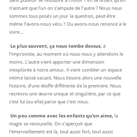
n’aimant que l’un on s’ampute de l’autre ? Nous nous
sommes tous posés un jour la question, peut-être
même l’avons-nous vécu ? Ou avons-nous renoncé à le
vivre…
Le plus souvent, ça nous tombe dessus
, à
l’improviste, au moment où nous nous y attendons le
moins. L’autre vient apporter une dimension
inexplorée à notre amour, il vient combler un espace
intime laissé vacant. Nous tissons alors une nouvelle
histoire, d’une étoffe différente de la première. Nous
recréons une œuvre unique et singulière, par ce que
c’est lui (ou elle) parce que c’est nous.
Un peu comme avec les enfants qu’on aime,
la
magie se renouvelle. On s’aperçoit que
l’émerveillement est là, tout aussi fort, tout aussi