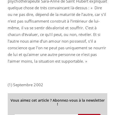
psychothérapeute Sara-Anne de Saint Hubert expliquait
quelque chose de très convaincant là-dessus : « Dire
ou ne pas dire, dépend de la maturité de l’autre, car s’il
n’est pas suffisamment construit à l’intérieur de lui-
même, il va se sentir dévalorisé et souffrir. C’est à
chacun d’évaluer, ce qu’il peut, ou non, révéler. Et si
l’autre nous aime d’un amour non possessif, s’il a
conscience que l’on ne peut pas uniquement se nourrir
de lui et qu’aimer une autre personne ce n’est pas
l’aimer moins, la situation est supportable. »
(1) Septembre 2002
Vous aimez cet article ? Abonnez-vous à la newsletter
!