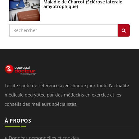
Maladie de Charcot (Sclérose latérale
amyotrophique)
Le site santé de référence avec chaque jour toute l'actualité
médicale decryptée par des médecins en exercice et les
conseils des meilleurs spécialistes.
À PROPOS
Données personnelles et cookies