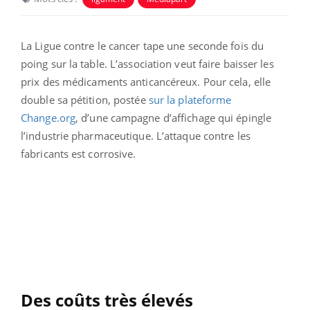
La Ligue contre le cancer tape une seconde fois du
poing sur la table. L’association veut faire baisser les
prix des médicaments anticancéreux. Pour cela, elle
double sa pétition, postée
sur la plateforme
Change.org
, d’une campagne d’affichage qui épingle
l’industrie pharmaceutique. L’attaque contre les
fabricants est corrosive.
Des coûts très élevés