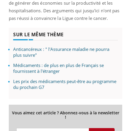
de générer des économies sur la productivité et les
hospitalisations. Des arguments qui jusqu'ici n'ont pas
pas réussi à convaincre la Ligue contre le cancer.
SUR LE MÊME THÈME
Anticancéreux : " l'Assurance maladie ne pourra
plus suivre"
Médicaments : de plus en plus de Français se
fournissent à l'étranger
Les prix des médicaments peut-être au programme
du prochain G7
Vous aimez cet article ? Abonnez-vous à la newsletter
!