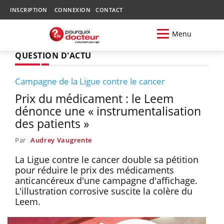
INSCRIPTION
CONNEXION
CONTACT
Menu
QUESTION D'ACTU
Campagne de la Ligue contre le cancer
Prix du médicament : le Leem
dénonce une « instrumentalisation
des patients »
Par
Audrey Vaugrente
La Ligue contre le cancer double sa pétition
pour réduire le prix des médicaments
anticancéreux d'une campagne d'affichage.
L'illustration corrosive suscite la colère du
Leem.