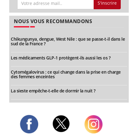
S'inscrire
NOUS VOUS RECOMMANDONS
Chikungunya, dengue, West Nile : que se passe-t-il dans le
sud de la France ?
Les médicaments GLP-1 protègent-ils aussi les os ?
Cytomégalovirus : ce qui change dans la prise en charge
des femmes enceintes
La sieste empêche-t-elle de dormir la nuit ?
Twitter
Facebook
Instagram