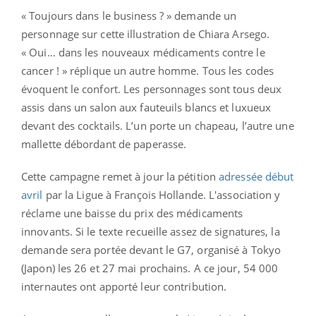
« Toujours dans le business ? » demande un
personnage sur cette illustration de Chiara Arsego.
« Oui… dans les nouveaux médicaments contre le
cancer ! » réplique un autre homme. Tous les codes
évoquent le confort. Les personnages sont tous deux
assis dans un salon aux fauteuils blancs et luxueux
devant des cocktails. L’un porte un chapeau, l’autre une
mallette débordant de paperasse.
Cette campagne remet à jour la pétition
adressée début
avril
par la Ligue à François Hollande. L'association y
réclame une baisse du prix des médicaments
innovants. Si le texte recueille assez de signatures, la
demande sera portée devant le G7, organisé à Tokyo
(Japon) les 26 et 27 mai prochains. A ce jour, 54 000
internautes ont apporté leur contribution.