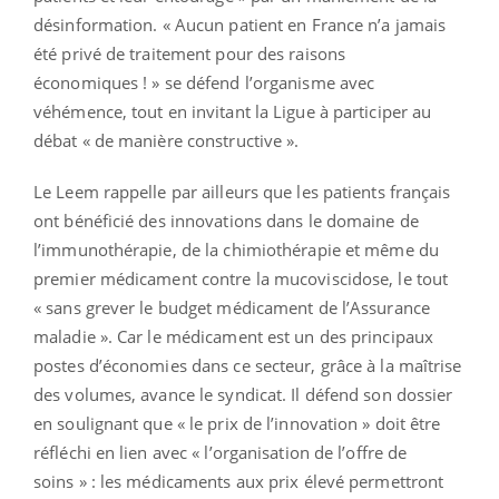
désinformation. « Aucun patient en France n’a jamais
été privé de traitement pour des raisons
économiques ! » se défend l’organisme avec
véhémence, tout en invitant la Ligue à participer au
débat « de manière constructive ».
Le Leem rappelle par ailleurs que les patients français
ont bénéficié des innovations dans le domaine de
l’immunothérapie, de la chimiothérapie et même du
premier médicament contre la mucoviscidose, le tout
« sans grever le budget médicament de l’Assurance
maladie ». Car le médicament est un des principaux
postes d’économies dans ce secteur, grâce à la maîtrise
des volumes, avance le syndicat. Il défend son dossier
en soulignant que « le prix de l’innovation » doit être
réfléchi en lien avec « l’organisation de l’offre de
soins » : les médicaments aux prix élevé permettront