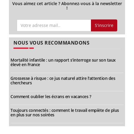
Vous aimez cet article ? Abonnez-vous à la newsletter
!
S'inscrire
NOUS VOUS RECOMMANDONS
Mortalité infantile : un rapport s’interroge sur son taux
élevé en France
Grossesse à risque : ce jus naturel attire l'attention des
chercheurs
Comment oublier les écrans en vacances ?
Toujours connectés : comment le travail empiète de plus
en plus sur nos soirées