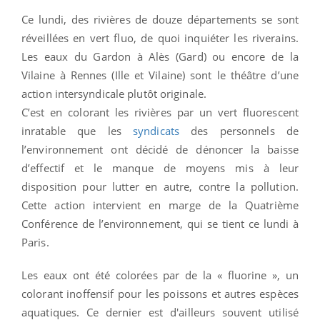
Ce lundi, des rivières de douze départements se sont
réveillées en vert fluo, de quoi inquiéter les riverains.
Les eaux du Gardon à Alès (Gard) ou encore de la
Vilaine à Rennes (Ille et Vilaine) sont le théâtre d’une
action intersyndicale plutôt originale.
C’est en colorant les rivières par un vert fluorescent
inratable que les
syndicats
des personnels de
l’environnement ont décidé de dénoncer la baisse
d’effectif et le manque de moyens mis à leur
disposition pour lutter en autre, contre la pollution.
Cette action intervient en marge de la Quatrième
Conférence de l’environnement, qui se tient ce lundi à
Paris.
Les eaux ont été colorées par de la « fluorine », un
colorant inoffensif pour les poissons et autres espèces
aquatiques. Ce dernier est d'ailleurs souvent utilisé