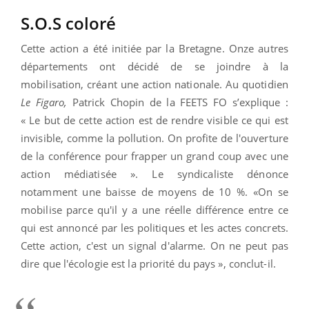
S.O.S coloré
Cette action a été initiée par la Bretagne. Onze autres
départements ont décidé de se joindre à la
mobilisation, créant une action nationale. Au quotidien
Le Figaro,
Patrick Chopin de la FEETS FO s’explique :
« Le but de cette action est de rendre visible ce qui est
invisible, comme la pollution. On profite de l'ouverture
de la conférence pour frapper un grand coup avec une
action médiatisée ». Le syndicaliste dénonce
notamment une baisse de moyens de 10 %. «On se
mobilise parce qu'il y a une réelle différence entre ce
qui est annoncé par les politiques et les actes concrets.
Cette action, c'est un signal d'alarme. On ne peut pas
dire que l'écologie est la priorité du pays », conclut-il.