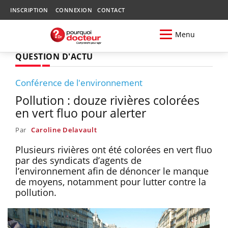
INSCRIPTION
CONNEXION
CONTACT
Menu
QUESTION D'ACTU
Conférence de l'environnement
Pollution : douze rivières colorées
en vert fluo pour alerter
Par
Caroline Delavault
Plusieurs rivières ont été colorées en vert fluo
par des syndicats d’agents de
l’environnement afin de dénoncer le manque
de moyens, notamment pour lutter contre la
pollution.