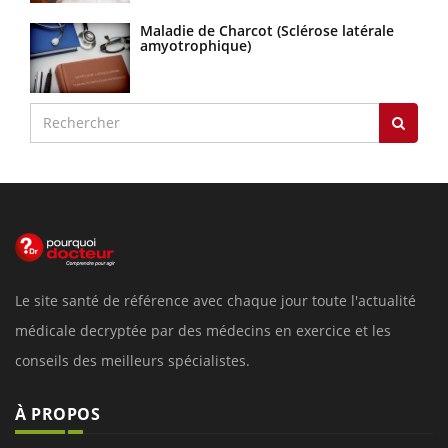
Maladie de Charcot (Sclérose latérale
amyotrophique)
Le site santé de référence avec chaque jour toute l'actualité
médicale decryptée par des médecins en exercice et les
conseils des meilleurs spécialistes.
À PROPOS