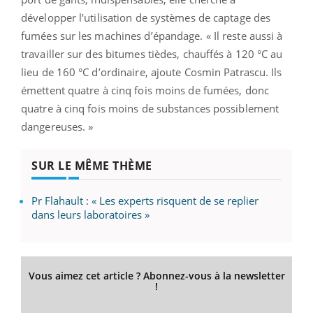
développer l’utilisation de systèmes de captage des
fumées sur les machines d’épandage. « Il reste aussi à
travailler sur des bitumes tièdes, chauffés à 120 °C au
lieu de 160 °C d’ordinaire, ajoute Cosmin Patrascu. Ils
émettent quatre à cinq fois moins de fumées, donc
quatre à cinq fois moins de substances possiblement
dangereuses. »
SUR LE MÊME THÈME
Pr Flahault : « Les experts risquent de se replier
dans leurs laboratoires »
Vous aimez cet article ? Abonnez-vous à la newsletter
!