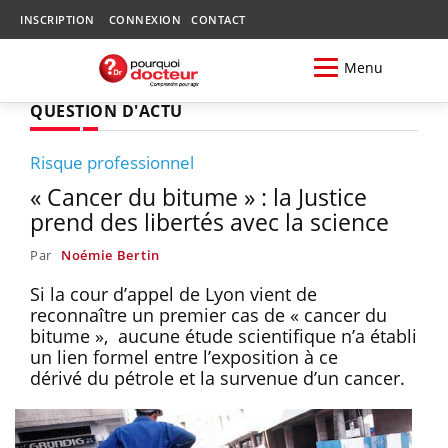
INSCRIPTION
CONNEXION
CONTACT
Menu
QUESTION D'ACTU
Risque professionnel
« Cancer du bitume » : la Justice
prend des libertés avec la science
Par
Noémie Bertin
Si la cour d’appel de Lyon vient de
reconnaître un premier cas de « cancer du
bitume », aucune étude scientifique n’a établi
un lien formel entre l’exposition à ce
dérivé du pétrole et la survenue d’un cancer.