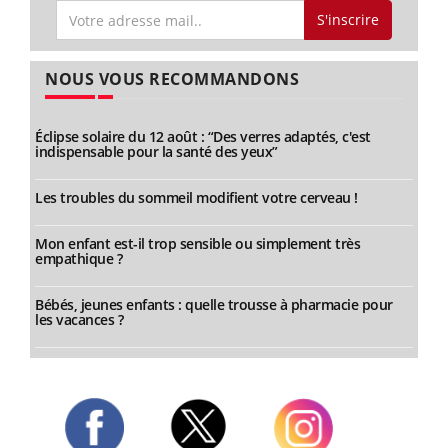
S'inscrire
NOUS VOUS RECOMMANDONS
Éclipse solaire du 12 août : “Des verres adaptés, c'est
indispensable pour la santé des yeux”
Les troubles du sommeil modifient votre cerveau !
Mon enfant est-il trop sensible ou simplement très
empathique ?
Bébés, jeunes enfants : quelle trousse à pharmacie pour
les vacances ?