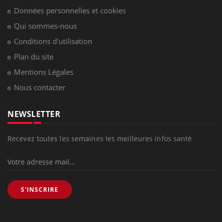
Données personnelles et cookies
Qui sommes-nous
Conditions d'utilisation
Plan du site
Mentions Légales
Nous contacter
NEWSLETTER
Recevez toutes les semaines les meilleures infos santé
S'INSCRIRE