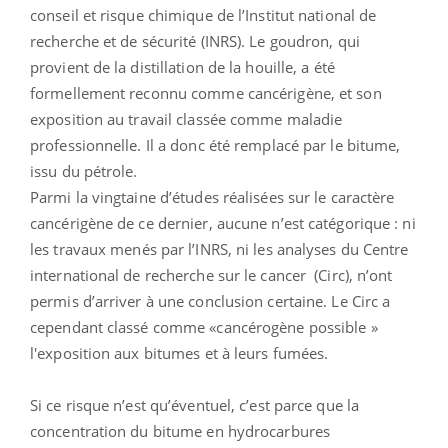
conseil et risque chimique de l’Institut national de
recherche et de sécurité (INRS). Le goudron, qui
provient de la distillation de la houille, a été
formellement reconnu comme cancérigène, et son
exposition au travail classée comme maladie
professionnelle. Il a donc été remplacé par le bitume,
issu du pétrole.
Parmi la vingtaine d’études réalisées sur le caractère
cancérigène de ce dernier, aucune n’est catégorique :
ni
les travaux menés par l’INRS, ni les analyses du Centre
international de recherche sur le cancer (Circ), n’ont
permis d’arriver à une conclusion certaine. Le Circ a
cependant classé comme «cancérogène possible »
l'exposition aux bitumes et à leurs fumées.
Si ce risque n’est qu’éventuel, c’est parce que la
concentration du bitume en hydrocarbures