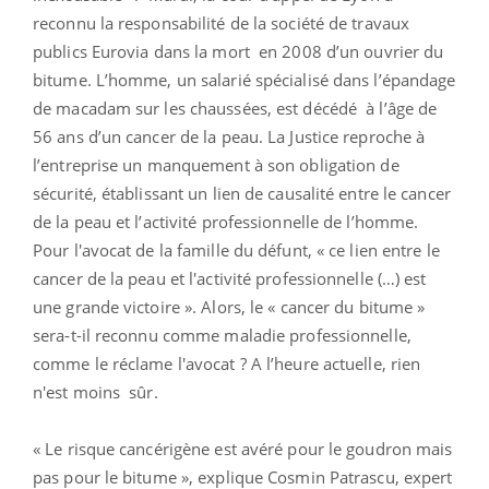
reconnu la responsabilité de la société de travaux
publics Eurovia dans la mort en 2008 d’un ouvrier du
bitume. L’homme, un salarié spécialisé dans l’épandage
de macadam sur les chaussées, est décédé à l’âge de
56 ans d’un cancer de la peau. La Justice reproche à
l’entreprise un manquement à son obligation de
sécurité, établissant un lien
de causalité entre le cancer
de la peau et l’activité professionnelle de l’homme.
Pour l'avocat de la famille du défunt,
«
ce lien entre le
cancer de la peau et l'activité professionnelle (…) est
une grande victoire
»
. Alors, le «
cancer du bitume »
sera-t-il reconnu comme maladie professionnelle,
comme le réclame l'avocat ? A l’heure actuelle, rien
n'est moins sûr.
« Le risque cancérigène est avéré pour le goudron mais
pas pour le bitume », explique Cosmin Patrascu, expert